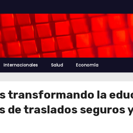
Internacionales
Salud
Economía
os transformando la ed
s de traslados seguros y