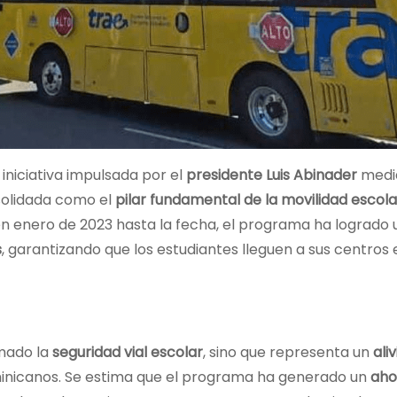
, iniciativa impulsada por el
presidente Luis Abinader
medi
olidada como el
pilar fundamental de la movilidad escola
 enero de 2023 hasta la fecha, el programa ha logrado
s
, garantizando que los estudiantes lleguen a sus centros
rmado la
seguridad vial escolar
, sino que representa un
aliv
ominicanos. Se estima que el programa ha generado un
aho