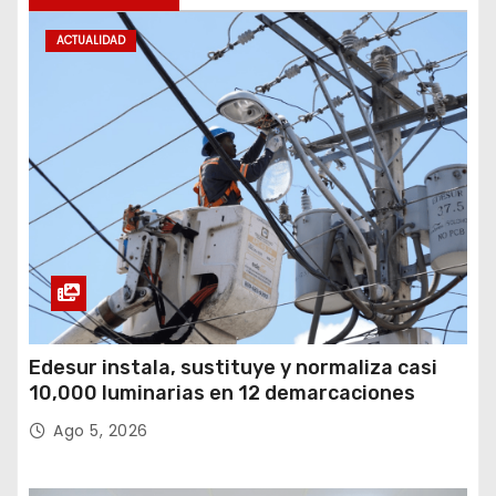
ACTUALIDAD
Edesur instala, sustituye y normaliza casi
10,000 luminarias en 12 demarcaciones
Ago 5, 2026