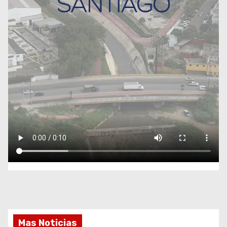
Mas Noticias