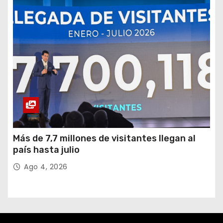
Más de 7,7 millones de visitantes llegan al
país hasta julio
Ago 4, 2026