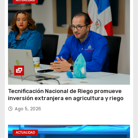
ACTUALIDAD
Tecnificación Nacional de Riego promueve
inversión extranjera en agricultura y riego
Ago 5, 2026
ACTUALIDAD