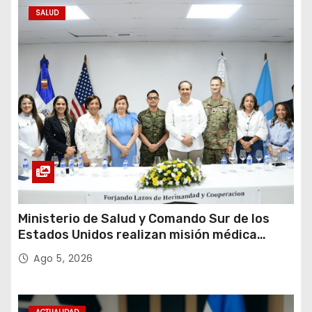
SALUD
Ministerio de Salud y Comando Sur de los
Estados Unidos realizan misión médica
Amistad 2026 en La Vega
Ago 5, 2026