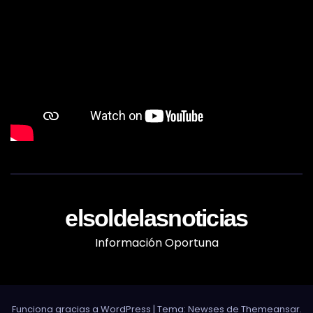
elsoldelasnoticias
Información Oportuna
Funciona gracias a WordPress
|
Tema: Newses de
Themeansar
.