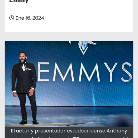
Emmy
o
Ene 16, 2024
El actor y presentador estadounidense Anthony