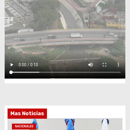
Mas Noticias
NACIONALES