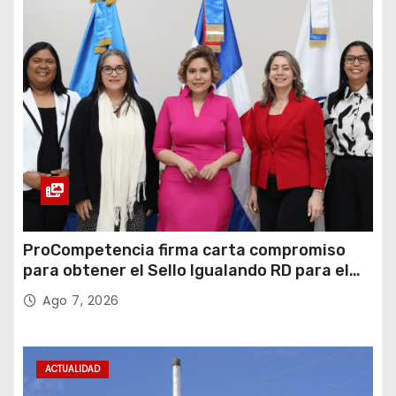
ProCompetencia firma carta compromiso
para obtener el Sello Igualando RD para el
Sector Público
Ago 7, 2026
ACTUALIDAD