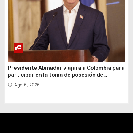
Presidente Abinader viajará a Colombia para
participar en la toma de posesión de
Abelardo de la Espriella
Ago 6, 2026