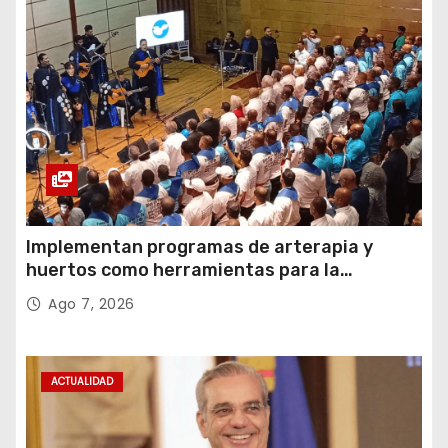
Implementan programas de arterapia y
huertos como herramientas para la
recuperación y la inclusión social
Ago 7, 2026
ACTUALIDAD