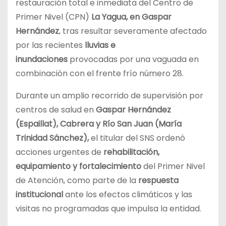
restauración total e inmediata del Centro de
Primer Nivel (CPN)
La Yagua, en Gaspar
Hernández
, tras resultar severamente afectado
por las recientes
lluvias e
inundaciones
provocadas por una vaguada en
combinación con el frente frío número 28.
Durante un amplio recorrido de supervisión por
centros de salud en
Gaspar Hernández
(Espaillat), Cabrera y Río San Juan (María
Trinidad Sánchez),
el titular del SNS ordenó
acciones urgentes de
rehabilitación,
equipamiento y fortalecimiento
del Primer Nivel
de Atención, como parte de la
respuesta
institucional
ante los efectos climáticos y las
visitas no programadas que impulsa la entidad.