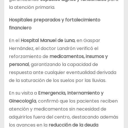
la atención primaria.
Hospitales preparados y fortalecimiento
financiero
En el
Hospital Manuel de Luna
, en Gaspar
Hernández, el doctor Landrón verificó el
reforzamiento de
medicamentos, insumos y
personal
, garantizando la capacidad de
respuesta ante cualquier eventualidad derivada
de la saturación de los suelos por las lluvias.
En su visita a
Emergencia, Internamiento y
Ginecología
, confirmó que los pacientes reciben
atención y medicamentos sin necesidad de
adquirirlos fuera del centro, destacando además
los avances en la
reducción de la deuda