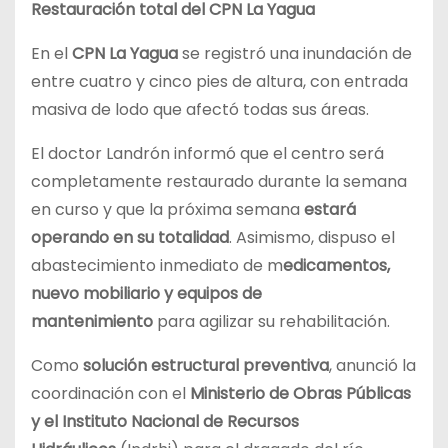
Restauración total del CPN La Yagua
En el
CPN La Yagua
se registró una inundación de
entre cuatro y cinco pies de altura, con entrada
masiva de lodo que afectó todas sus áreas.
El doctor Landrón informó que el centro será
completamente restaurado durante la semana
en curso y que la próxima semana
estará
operando en su totalidad
. Asimismo, dispuso el
abastecimiento inmediato de m
edicamentos,
nuevo mobiliario y equipos de
mantenimiento
para agilizar su rehabilitación.
Como
solución estructural preventiva
, anunció la
coordinación con el
Ministerio de Obras Públicas
y el Instituto Nacional de Recursos