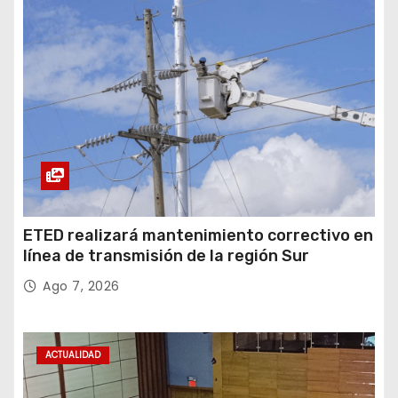
ETED realizará mantenimiento correctivo en
línea de transmisión de la región Sur
Ago 7, 2026
ACTUALIDAD