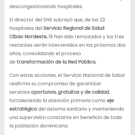
descongestionando hospitales.
El director del SNS subrayó que, de los 22
hospitales del
Servicio Regional de Salud
Cibao
Nordeste,
19 han sido remozados y los tres
restantes serán intervenidos en los próximos dos
años, consolidando el proceso
de
transformación de la Red Pública.
Con estas acciones, el Servicio Nacional de Salud
reafirma su compromiso de garantizar
servicios
oportunos, gratuitos y de calidad
,
fortaleciendo la atención primaria como
eje
estratégico
del sistema sanitario y manteniendo
una supervisión constante en beneficio de toda
la población dominicana.