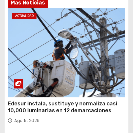
Mas Noticias
ACTUALIDAD
Edesur instala, sustituye y normaliza casi
10,000 luminarias en 12 demarcaciones
Ago 5, 2026