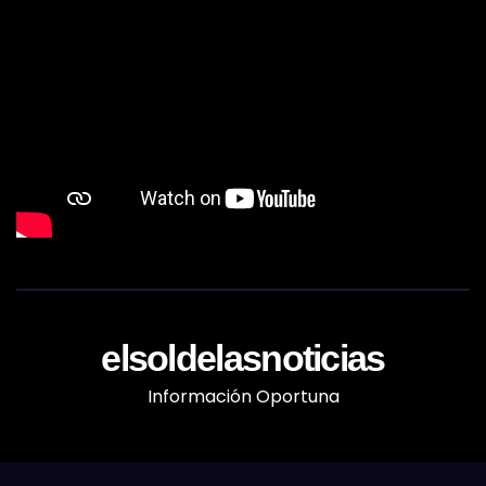
elsoldelasnoticias
Información Oportuna