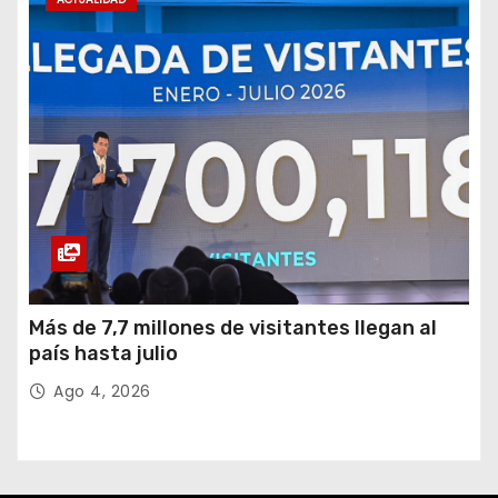
Más de 7,7 millones de visitantes llegan al
país hasta julio
Ago 4, 2026