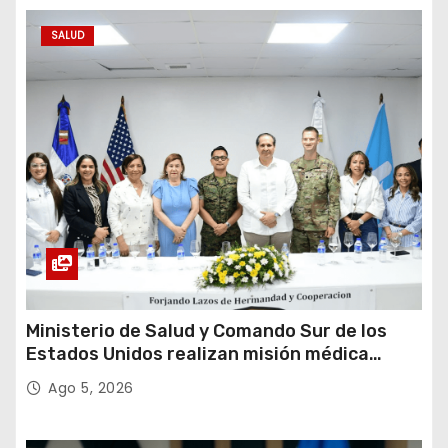
SALUD
Ministerio de Salud y Comando Sur de los
Estados Unidos realizan misión médica
Amistad 2026 en La Vega
Ago 5, 2026