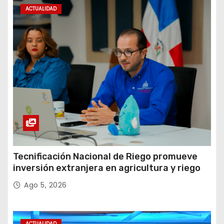
ACTUALIDAD
Tecnificación Nacional de Riego promueve
inversión extranjera en agricultura y riego
Ago 5, 2026
ACTUALIDAD