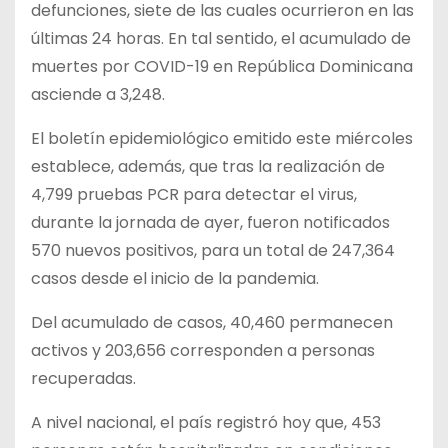
defunciones, siete de las cuales ocurrieron en las
últimas 24 horas. En tal sentido, el acumulado de
muertes por COVID-19 en República Dominicana
asciende a 3,248.
El boletín epidemiológico emitido este miércoles
establece, además, que tras la realización de
4,799 pruebas PCR para detectar el virus,
durante la jornada de ayer, fueron notificados
570 nuevos positivos, para un total de 247,364
casos desde el inicio de la pandemia.
Del acumulado de casos, 40,460 permanecen
activos y 203,656 corresponden a personas
recuperadas.
A nivel nacional, el país registró hoy que, 453