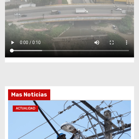
Mas Noticias
ACTUALIDAD