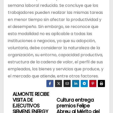
semana laboral reducida. Se concluye que los
trabajadores pueden realizar las mismas tareas
en menor tiempo sin afectar la productividad y
el desempeño. Sin embargo, se reconoce que
esta modalidad no es aplicable a todas las
instituciones o negocios, ya que su adopción,
voluntaria, debe considerar la naturaleza de la
organización, su entorno, capacidad productiva,
estructura de la cadena de valor, el perfil de sus
empleados, los bienes y servicios que produce, y
el mercado que atiende, entre otros factores.
ALMONTE RECIBE
N
VISITA DE
Cultura entrega
a
EJECUTIVOS
premios Felipe
SIEMENS ENERGY
Abreu al Mérito del