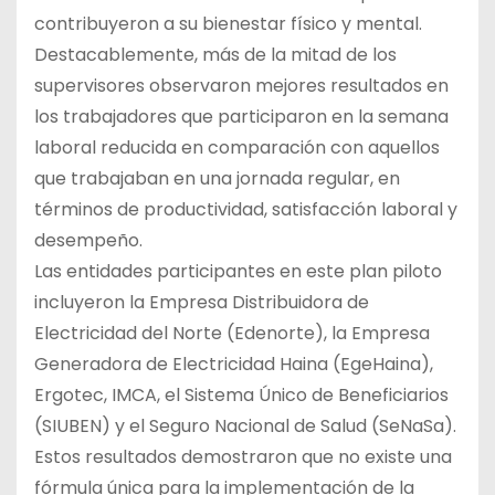
contribuyeron a su bienestar físico y mental.
Destacablemente, más de la mitad de los
supervisores observaron mejores resultados en
los trabajadores que participaron en la semana
laboral reducida en comparación con aquellos
que trabajaban en una jornada regular, en
términos de productividad, satisfacción laboral y
desempeño.
Las entidades participantes en este plan piloto
incluyeron la Empresa Distribuidora de
Electricidad del Norte (Edenorte), la Empresa
Generadora de Electricidad Haina (EgeHaina),
Ergotec, IMCA, el Sistema Único de Beneficiarios
(SIUBEN) y el Seguro Nacional de Salud (SeNaSa).
Estos resultados demostraron que no existe una
fórmula única para la implementación de la