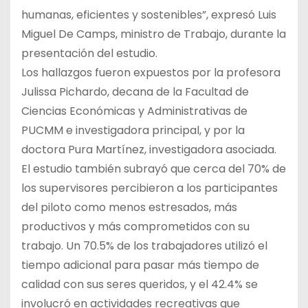
humanas, eficientes y sostenibles”, expresó Luis
Miguel De Camps, ministro de Trabajo, durante la
presentación del estudio.
Los hallazgos fueron expuestos por la profesora
Julissa Pichardo, decana de la Facultad de
Ciencias Económicas y Administrativas de
PUCMM e investigadora principal, y por la
doctora Pura Martínez, investigadora asociada.
El estudio también subrayó que cerca del 70% de
los supervisores percibieron a los participantes
del piloto como menos estresados, más
productivos y más comprometidos con su
trabajo. Un 70.5% de los trabajadores utilizó el
tiempo adicional para pasar más tiempo de
calidad con sus seres queridos, y el 42.4% se
involucró en actividades recreativas que