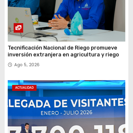
Tecnificación Nacional de Riego promueve
inversión extranjera en agricultura y riego
Ago 5, 2026
ACTUALIDAD