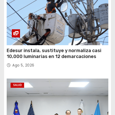
Edesur instala, sustituye y normaliza casi
10,000 luminarias en 12 demarcaciones
Ago 5, 2026
SALUD