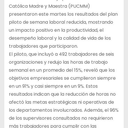
Católica Madre y Maestra (PUCMM)
presentaron este martes los resultados del plan
piloto de semana laboral reducida, mostrando
un impacto positivo en la productividad, el
desempeño laboral y la calidad de vida de los
trabajadores que participaron.
El piloto, que incluyó a 492 trabajadores de seis
organizaciones y redujo las horas de trabajo
semanal en un promedio del 15%, reveló que los
objetivos empresariales se cumplieron siempre
en un 91% y casi siempre en un 9%. Estos
resultados indican que la reducción de horas no
afectó las metas estratégicas ni operativas de
los departamentos involucrados. Además, el 96%
de los supervisores consultados no requirieron
más trabajadores para cumplir con las