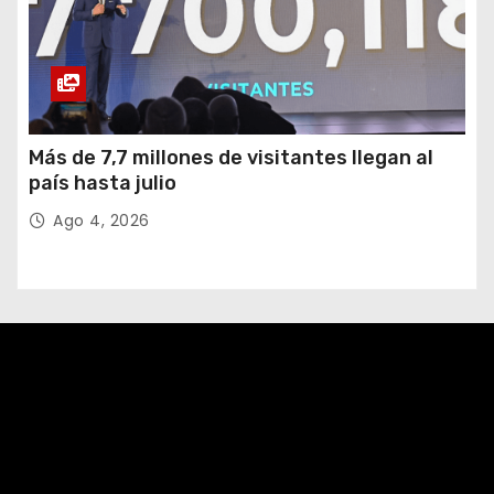
Más de 7,7 millones de visitantes llegan al
país hasta julio
Ago 4, 2026