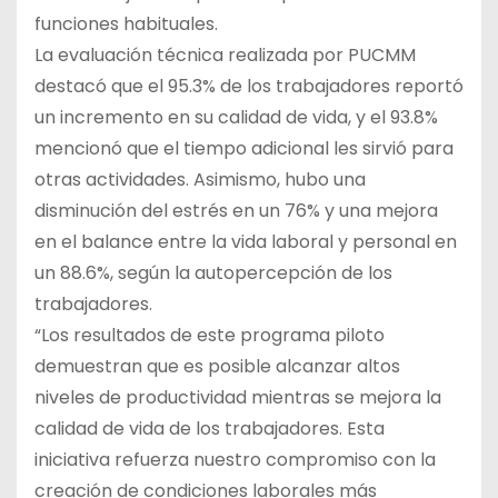
funciones habituales.
La evaluación técnica realizada por PUCMM
destacó que el 95.3% de los trabajadores reportó
un incremento en su calidad de vida, y el 93.8%
mencionó que el tiempo adicional les sirvió para
otras actividades. Asimismo, hubo una
disminución del estrés en un 76% y una mejora
en el balance entre la vida laboral y personal en
un 88.6%, según la autopercepción de los
trabajadores.
“Los resultados de este programa piloto
demuestran que es posible alcanzar altos
niveles de productividad mientras se mejora la
calidad de vida de los trabajadores. Esta
iniciativa refuerza nuestro compromiso con la
creación de condiciones laborales más