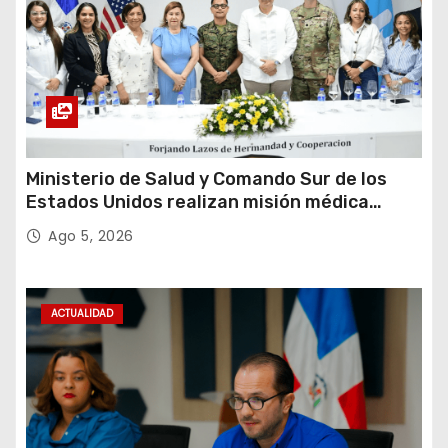
Ministerio de Salud y Comando Sur de los
Estados Unidos realizan misión médica
Amistad 2026 en La Vega
Ago 5, 2026
ACTUALIDAD