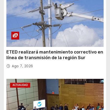
ETED realizará mantenimiento correctivo en
línea de transmisión de la región Sur
Ago 7, 2026
ACTUALIDAD