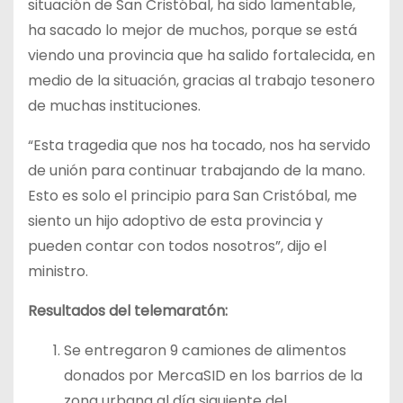
situación de San Cristóbal, ha sido lamentable,
ha sacado lo mejor de muchos, porque se está
viendo una provincia que ha salido fortalecida, en
medio de la situación, gracias al trabajo tesonero
de muchas instituciones.
“Esta tragedia que nos ha tocado, nos ha servido
de unión para continuar trabajando de la mano.
Esto es solo el principio para San Cristóbal, me
siento un hijo adoptivo de esta provincia y
pueden contar con todos nosotros”, dijo el
ministro.
Resultados del telemaratón:
Se entregaron 9 camiones de alimentos
donados por MercaSID en los barrios de la
zona urbana al día siguiente del