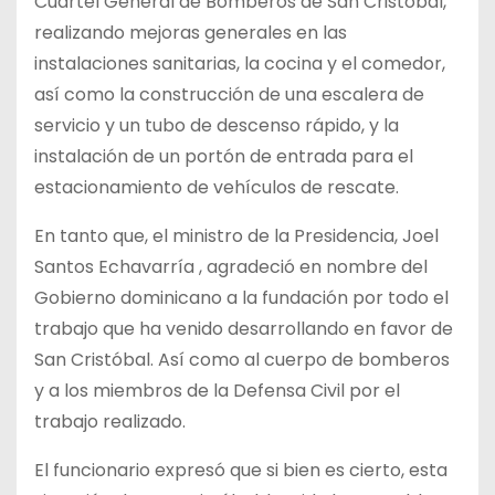
Cuartel General de Bomberos de San Cristóbal,
realizando mejoras generales en las
instalaciones sanitarias, la cocina y el comedor,
así como la construcción de una escalera de
servicio y un tubo de descenso rápido, y la
instalación de un portón de entrada para el
estacionamiento de vehículos de rescate.
En tanto que, el ministro de la Presidencia, Joel
Santos Echavarría , agradeció en nombre del
Gobierno dominicano a la fundación por todo el
trabajo que ha venido desarrollando en favor de
San Cristóbal. Así como al cuerpo de bomberos
y a los miembros de la Defensa Civil por el
trabajo realizado.
El funcionario expresó que si bien es cierto, esta