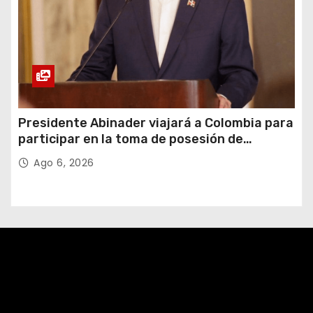
Presidente Abinader viajará a Colombia para
participar en la toma de posesión de
Abelardo de la Espriella
Ago 6, 2026