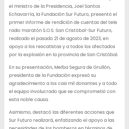
el ministro de la Presidencia, Joel Santos
Echavarría, la Fundación Sur Futuro, presentó el
primer informe de rendición de cuentas del tele
radio maratón S.O.S. San Cristóbal-Sur Futuro,
realizado el pasado 21 de agosto de 2023, en
apoyo a los rescatistas y a todos los afectados
por la explosión en la provincia de San Cristóbal.
En su presentación, Melba Segura de Grullón,
presidenta de la Fundación expresó su
agradecimiento a los casi mil donantes y a todo
el equipo involucrado que se comprometió con
esta noble causa.
Asimismo, destacó las diferentes acciones que
Sur Futuro realizará, enfatizando el apoyo a las
necesidades de los bomberos en términos de