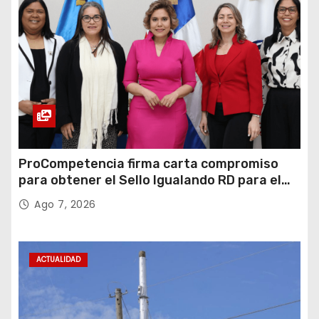
ProCompetencia firma carta compromiso
para obtener el Sello Igualando RD para el
Sector Público
Ago 7, 2026
ACTUALIDAD