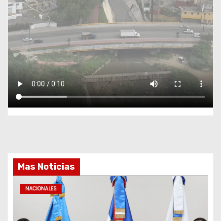
Mas Noticias
NACIONALES