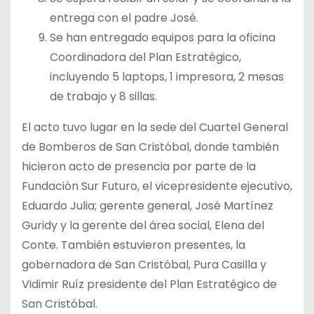
entrega con el padre José.
Se han entregado equipos para la oficina
Coordinadora del Plan Estratégico,
incluyendo 5 laptops, 1 impresora, 2 mesas
de trabajo y 8 sillas.
El acto tuvo lugar en la sede del Cuartel General
de Bomberos de San Cristóbal, donde también
hicieron acto de presencia por parte de la
Fundación Sur Futuro, el vicepresidente ejecutivo,
Eduardo Julia; gerente general, José Martínez
Guridy y la gerente del área social, Elena del
Conte. También estuvieron presentes, la
gobernadora de San Cristóbal, Pura Casilla y
Vidimir Ruíz presidente del Plan Estratégico de
San Cristóbal.