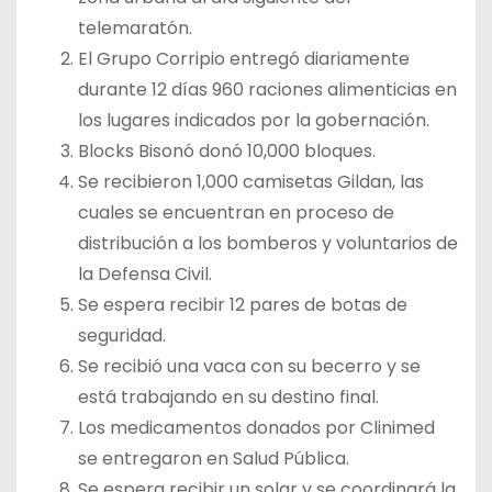
telemaratón.
El Grupo Corripio entregó diariamente
durante 12 días 960 raciones alimenticias en
los lugares indicados por la gobernación.
Blocks Bisonó donó 10,000 bloques.
Se recibieron 1,000 camisetas Gildan, las
cuales se encuentran en proceso de
distribución a los bomberos y voluntarios de
la Defensa Civil.
Se espera recibir 12 pares de botas de
seguridad.
Se recibió una vaca con su becerro y se
está trabajando en su destino final.
Los medicamentos donados por Clinimed
se entregaron en Salud Pública.
Se espera recibir un solar y se coordinará la