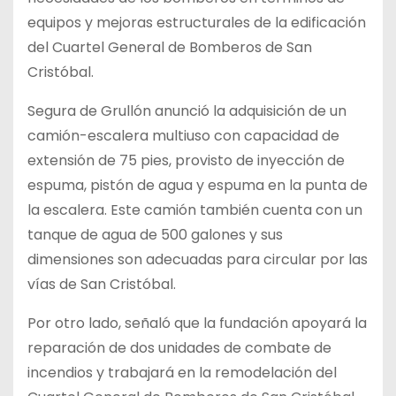
equipos y mejoras estructurales de la edificación
del Cuartel General de Bomberos de San
Cristóbal.
Segura de Grullón anunció la adquisición de un
camión-escalera multiuso con capacidad de
extensión de 75 pies, provisto de inyección de
espuma, pistón de agua y espuma en la punta de
la escalera. Este camión también cuenta con un
tanque de agua de 500 galones y sus
dimensiones son adecuadas para circular por las
vías de San Cristóbal.
Por otro lado, señaló que la fundación apoyará la
reparación de dos unidades de combate de
incendios y trabajará en la remodelación del