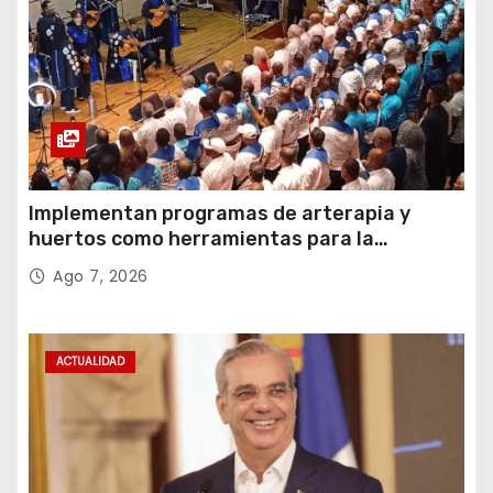
Implementan programas de arterapia y
huertos como herramientas para la
recuperación y la inclusión social
Ago 7, 2026
ACTUALIDAD