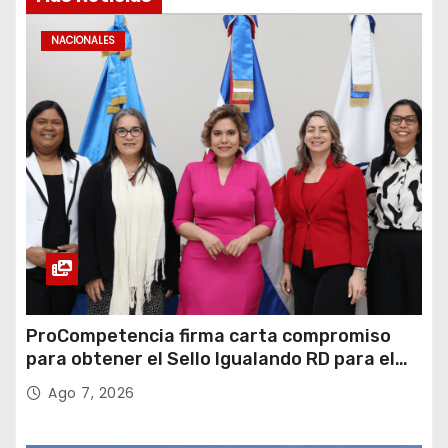
NACIONALES
ProCompetencia firma carta compromiso
para obtener el Sello Igualando RD para el
Sector Público
Ago 7, 2026