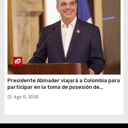
Presidente Abinader viajará a Colombia para
participar en la toma de posesión de
Abelardo de la Espriella
Ago 6, 2026