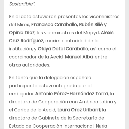
Sostenible”.
En el acto estuvieron presentes los viceministros
del Mirex,
Francisco Caraballo, Rubén Silié y
Opinio Díaz
; los viceministros del Mepyd,
Alexis
Cruz Rodríguez
, máxima autoridad de la
institución, y
Olaya Dotel Caraballo
; así como el
coordinador de la Aecid,
Manuel Alba
, entre
otras autoridades.
En tanto que la delegación española
participante estuvo integrada por el
embajador
Antonio Pérez-Hernández Torra
; la
directora de Cooperación con América Latina y
el Caribe de la Aecid,
Laura Oroz Uribarri;
la
directora de Gabinete de la Secretaría de
Estado de Cooperación Internacional,
Nuria