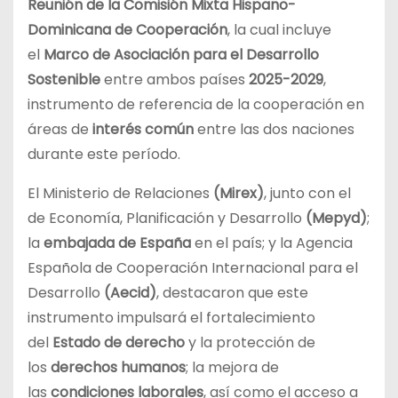
Reunión de la Comisión Mixta Hispano-
Dominicana de Cooperación
, la cual incluye
el
Marco de Asociación para el Desarrollo
Sostenible
entre ambos países
2025-2029
,
instrumento de referencia de la cooperación en
áreas de
interés común
entre las dos naciones
durante este período.
El Ministerio de Relaciones
(Mirex)
, junto con el
de Economía, Planificación y Desarrollo
(Mepyd)
;
la
embajada de España
en el país; y la Agencia
Española de Cooperación Internacional para el
Desarrollo
(Aecid)
, destacaron que este
instrumento impulsará el fortalecimiento
del
Estado de derecho
y la protección de
los
derechos humanos
; la mejora de
las
condiciones laborales
, así como el acceso a