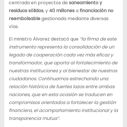
centrada en proyectos de
saneamiento y
residuos sólidos
, y
40 millones
a
financiación no
reembolsable
gestionada mediante diversas
vías.
El ministro Álvarez destacó que
“la firma de este
instrumento representa la consolidación de un
legado de cooperación cada vez más eficaz y
transformador, que aporta al fortalecimiento de
nuestras instituciones y al bienestar de nuestros
ciudadanos. Continuamos estrechando una
relación histórica de fuertes lazos entre ambas
naciones, que en esta ocasión se traducen en
compromisos orientados a fortalecer la gestión
financiera, el acompañamiento institucional y la
transparencia mutua”.