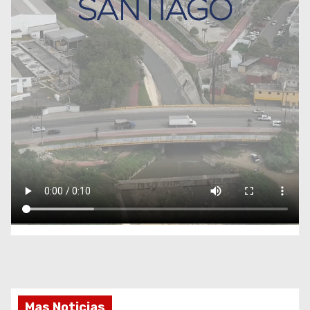
Mas Noticias