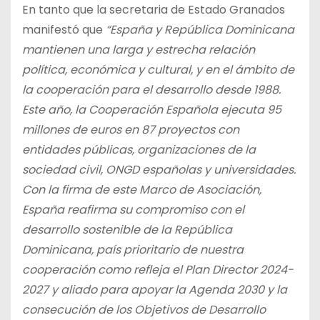
En tanto que la secretaria de Estado Granados
manifestó que
“España y República Dominicana
mantienen una larga y estrecha relación
política, económica y cultural, y en el ámbito de
la cooperación para el desarrollo desde 1988.
Este año, la Cooperación Española ejecuta 95
millones de euros en 87 proyectos con
entidades públicas, organizaciones de la
sociedad civil, ONGD españolas y universidades.
Con la firma de este Marco de Asociación,
España reafirma su compromiso con el
desarrollo sostenible de la República
Dominicana, país prioritario de nuestra
cooperación como refleja el Plan Director 2024-
2027 y aliado para apoyar la Agenda 2030 y la
consecución de los Objetivos de Desarrollo