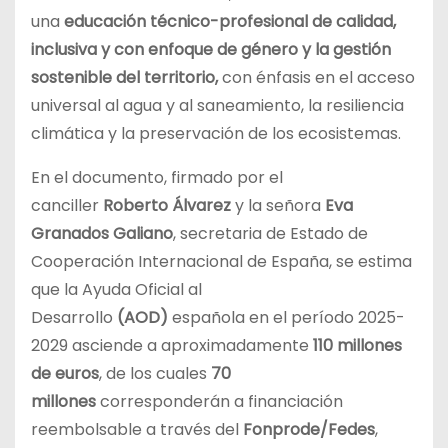
una
educación técnico-profesional de calidad,
inclusiva y con enfoque de género y la gestión
sostenible del territorio,
con énfasis en el acceso
universal al agua y al saneamiento, la resiliencia
climática y la preservación de los ecosistemas.
En el documento, firmado por el
canciller
Roberto Álvarez
y la señora
Eva
Granados
Galiano
, secretaria de Estado de
Cooperación Internacional de España, se estima
que la Ayuda Oficial al
Desarrollo
(AOD)
española en el período 2025-
2029 asciende a aproximadamente
110 millones
de euros
, de los cuales
70
millones
corresponderán a financiación
reembolsable a través del
Fonprode/Fedes
,