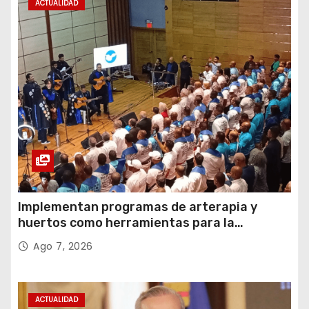
ACTUALIDAD
Implementan programas de arterapia y
huertos como herramientas para la
recuperación y la inclusión social
Ago 7, 2026
ACTUALIDAD