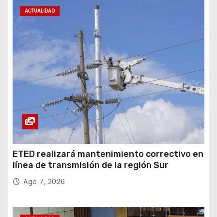
ACTUALIDAD
ETED realizará mantenimiento correctivo en
línea de transmisión de la región Sur
Ago 7, 2026