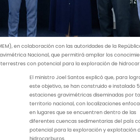
(MEM), en colaboración con las autoridades de la Repúblic
ravimétrica Nacional, que permitirá ampliar los conocimi
terrestres con potencial para la exploración de hidrocar
El ministro Joel Santos explicó que, para logr
este objetivo, se han construido e instalado 
estaciones gravimétricas diseminadas por to
territorio nacional, con localizaciones enfoc
en lugares que se encuentren dentro de las
diferentes cuencas sedimentarias del país c
potencial para la exploración y explotación 
hidrocarburos.