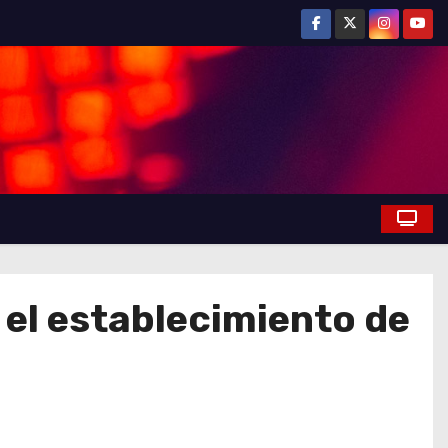
el establecimiento de