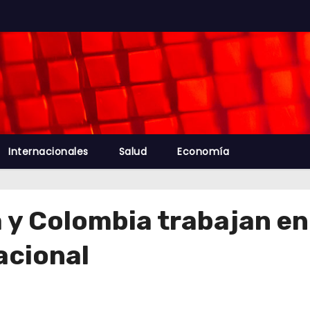
Internacionales
Salud
Economía
y Colombia trabajan en 
acional