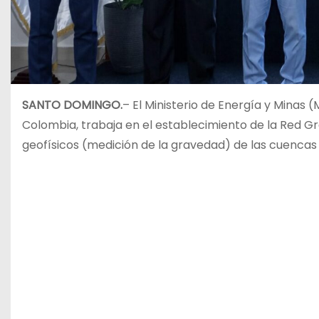
SANTO DOMINGO.
– El Ministerio de Energía y Minas 
Colombia, trabaja en el establecimiento de la Red G
geofísicos (medición de la gravedad) de las cuencas 