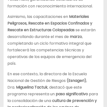
formación con reconocimiento internacional.
Asimismo, las capacitaciones en
Materiales
Peligrosos, Rescate en Espacios Confinados y
Rescate en Estructuras Colapsadas
se estarán
desarrollando durante el mes de
marzo
,
completando un ciclo formativo integral que
fortalecerá las competencias técnicas y
operativas de los equipos de emergencia del
país.
En ese contexto, la directora de la Escuela
Nacional de Gestión de Riesgos
(Esnageri)
,
Dra.
Miguelina Tactuk
, destacó que este
programa representa un
paso significativo
para
la consolidación de una
cultura de prevención y