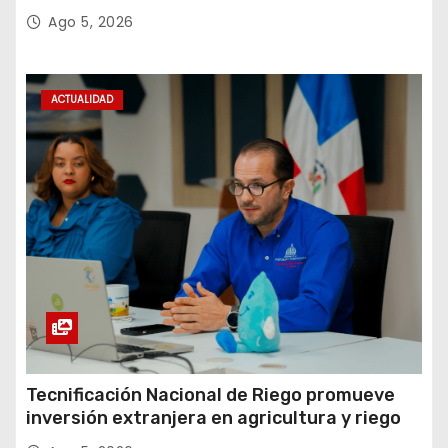
Amistad 2026 en La Vega
Ago 5, 2026
ACTUALIDAD
Tecnificación Nacional de Riego promueve
inversión extranjera en agricultura y riego