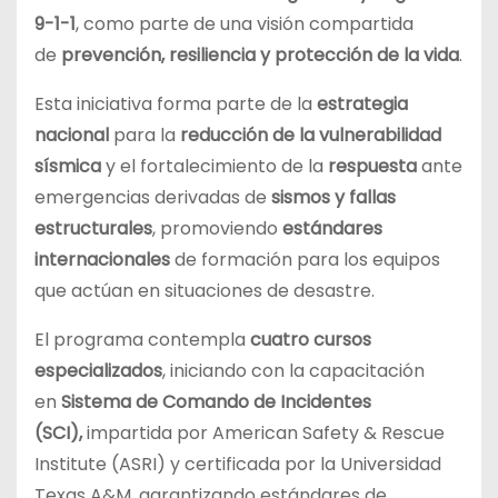
9-1-1
, como parte de una visión compartida
de
prevención, resiliencia y protección de la vida
.
Esta iniciativa forma parte de la
estrategia
nacional
para la
reducción de la vulnerabilidad
sísmica
y el fortalecimiento de la
respuesta
ante
emergencias derivadas de
sismos y fallas
estructurales
, promoviendo
estándares
internacionales
de formación para los equipos
que actúan en situaciones de desastre.
El programa contempla
cuatro cursos
especializados
, iniciando con la capacitación
en
Sistema de Comando de Incidentes
(SCI),
impartida por American Safety & Rescue
Institute (ASRI) y certificada por la Universidad
Texas A&M, garantizando estándares de