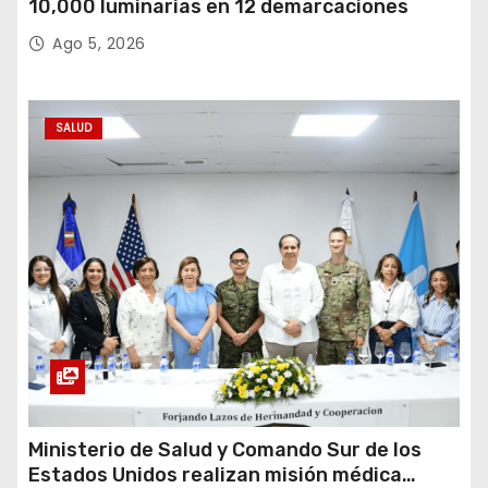
10,000 luminarias en 12 demarcaciones
Ago 5, 2026
SALUD
Ministerio de Salud y Comando Sur de los
Estados Unidos realizan misión médica