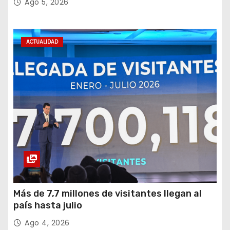
Ago 5, 2026
ACTUALIDAD
Más de 7,7 millones de visitantes llegan al
país hasta julio
Ago 4, 2026