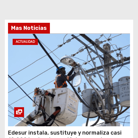
Mas Noticias
ACTUALIDAD
Edesur instala, sustituye y normaliza casi