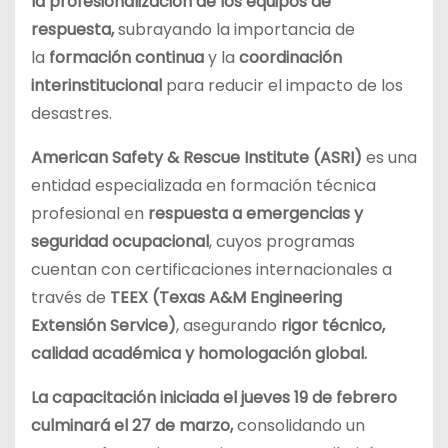
la profesionalización de los equipos de
respuesta,
subrayando la importancia de
la
formación continua
y la
coordinación
interinstitucional
para reducir el impacto de los
desastres.
American Safety & Rescue Institute (ASRI)
es una
entidad especializada en formación técnica
profesional en
respuesta a emergencias y
seguridad ocupacional
, cuyos programas
cuentan con certificaciones internacionales a
través de
TEEX (Texas A&M Engineering
Extensión Service)
, asegurando
rigor técnico,
calidad académica y homologación global.
La capacitación iniciada el jueves 19 de febrero
culminará el 27 de marzo,
consolidando un