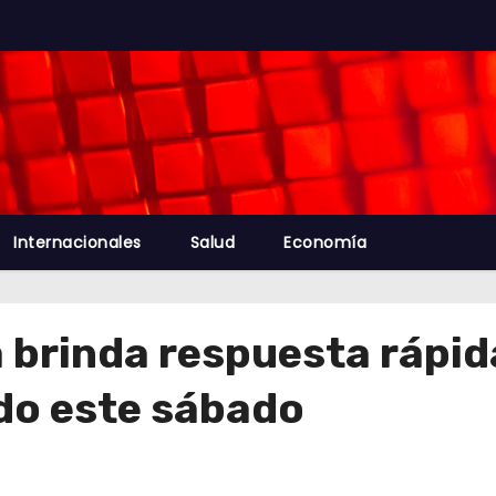
Internacionales
Salud
Economía
brinda respuesta rápida
do este sábado