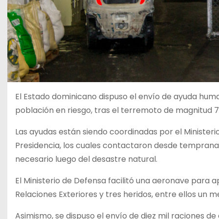
El Estado dominicano dispuso el envío de ayuda humani
población en riesgo, tras el terremoto de magnitud 7.
Las ayudas están siendo coordinadas por el Ministerio
Presidencia, los cuales contactaron desde tempranas
necesario luego del desastre natural.
El Ministerio de Defensa facilitó una aeronave para a
Relaciones Exteriores y tres heridos, entre ellos un 
Asimismo, se dispuso el envío de diez mil raciones 