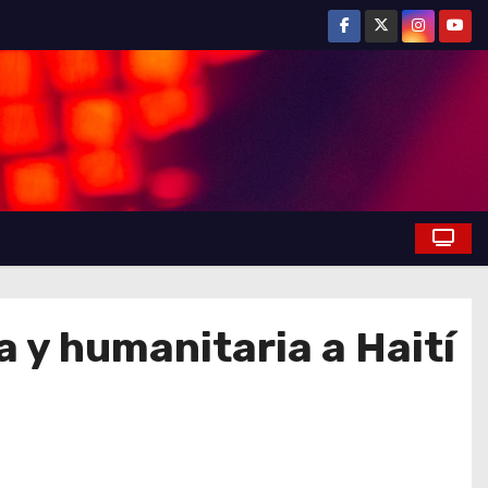
 y humanitaria a Haití