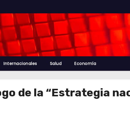
Internacionales
Salud
Economía
go de la “Estrategia na