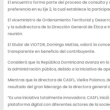
El encuentro forma parte del proceso de consulta y
preferencia en su Eje 2, la cual establece la partici
El viceministro de Ordenamiento Territorial y Desarro
y la subdirectora de la Dirección General de Ética e
reunión.
El titular de VIOTDR, Domingo Matías, valoró la con
transparente en beneficio del contribuyente.
Consideró que la República Dominicana avanza en lo
la administración pública, debido a la iniciativa de ap
Mientras que la directora de CASFL, Vielka Polanco, 
resultado del gran liderazgo de la directora general 
“Es una iniciativa totalmente innovadora. CASFL inici
plataforma digital con diferentes actores de la socied