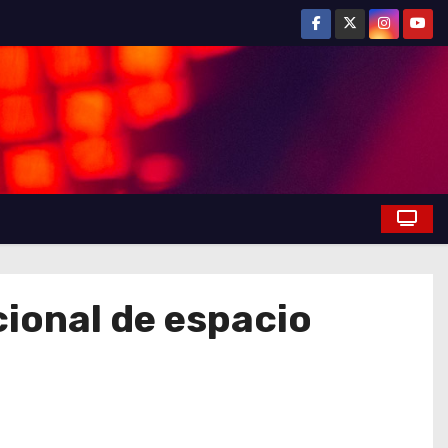
cional de espacio