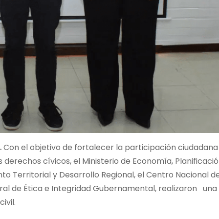
.
Con el objetivo de fortalecer la participación ciudadana
s derechos cívicos, el Ministerio de Economía, Planificació
to Territorial y Desarrollo Regional, el Centro Nacional
eral de Ética e Integridad Gubernamental, realizaron un
ivil.