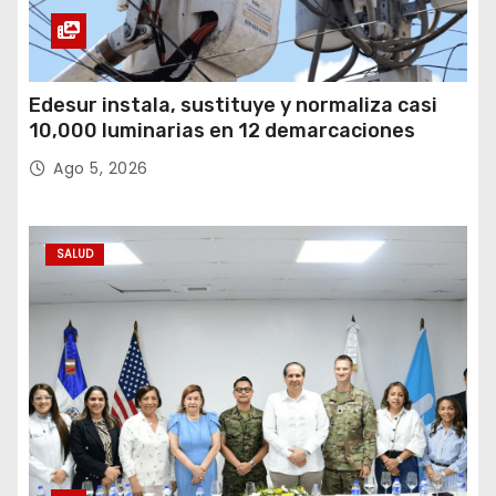
Edesur instala, sustituye y normaliza casi
10,000 luminarias en 12 demarcaciones
Ago 5, 2026
SALUD