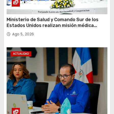
Ministerio de Salud y Comando Sur de los
Estados Unidos realizan misión médica
Amistad 2026 en La Vega
Ago 5, 2026
ACTUALIDAD