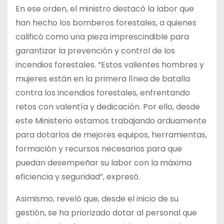
En ese orden, el ministro destacó la labor que
han hecho los bomberos forestales, a quienes
calificó como una pieza imprescindible para
garantizar la prevención y control de los
incendios forestales. “Estos valientes hombres y
mujeres están en la primera línea de batalla
contra los incendios forestales, enfrentando
retos con valentía y dedicación. Por ello, desde
este Ministerio estamos trabajando arduamente
para dotarlos de mejores equipos, herramientas,
formación y recursos necesarios para que
puedan desempeñar su labor con la máxima
eficiencia y seguridad”, expresó.
Asimismo, reveló que, desde el inicio de su
gestión, se ha priorizado dotar al personal que