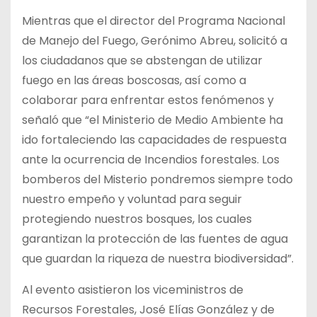
Mientras que el director del Programa Nacional
de Manejo del Fuego, Gerónimo Abreu, solicitó a
los ciudadanos que se abstengan de utilizar
fuego en las áreas boscosas, así como a
colaborar para enfrentar estos fenómenos y
señaló que “el Ministerio de Medio Ambiente ha
ido fortaleciendo las capacidades de respuesta
ante la ocurrencia de Incendios forestales. Los
bomberos del Misterio pondremos siempre todo
nuestro empeño y voluntad para seguir
protegiendo nuestros bosques, los cuales
garantizan la protección de las fuentes de agua
que guardan la riqueza de nuestra biodiversidad”.
Al evento asistieron los viceministros de
Recursos Forestales, José Elías González y de