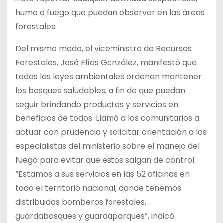
humo o fuego que puedan observar en las áreas
forestales.
Del mismo modo, el viceministro de Recursos
Forestales, José Elías González, manifestó que
todas las leyes ambientales ordenan mantener
los bosques saludables, a fin de que puedan
seguir brindando productos y servicios en
beneficios de todos. Llamó a los comunitarios a
actuar con prudencia y solicitar orientación a los
especialistas del ministerio sobre el manejo del
fuego para evitar que estos salgan de control.
“Estamos a sus servicios en las 52 oficinas en
todo el territorio nacional, donde tenemos
distribuidos bomberos forestales,
guardabosques y guardaparques”, indicó.