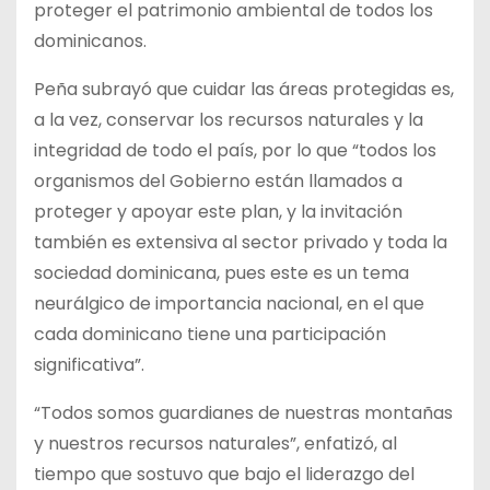
proteger el patrimonio ambiental de todos los
dominicanos.
Peña subrayó que cuidar las áreas protegidas es,
a la vez, conservar los recursos naturales y la
integridad de todo el país, por lo que “todos los
organismos del Gobierno están llamados a
proteger y apoyar este plan, y la invitación
también es extensiva al sector privado y toda la
sociedad dominicana, pues este es un tema
neurálgico de importancia nacional, en el que
cada dominicano tiene una participación
significativa”.
“Todos somos guardianes de nuestras montañas
y nuestros recursos naturales”, enfatizó, al
tiempo que sostuvo que bajo el liderazgo del