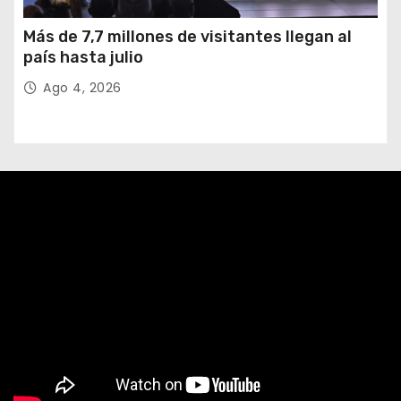
Más de 7,7 millones de visitantes llegan al
país hasta julio
Ago 4, 2026