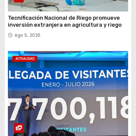
Tecnificación Nacional de Riego promueve
inversión extranjera en agricultura y riego
Ago 5, 2026
ACTUALIDAD