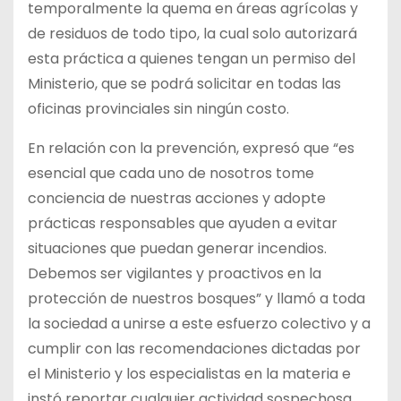
temporalmente la quema en áreas agrícolas y
de residuos de todo tipo, la cual solo autorizará
esta práctica a quienes tengan un permiso del
Ministerio, que se podrá solicitar en todas las
oficinas provinciales sin ningún costo.
En relación con la prevención, expresó que “es
esencial que cada uno de nosotros tome
conciencia de nuestras acciones y adopte
prácticas responsables que ayuden a evitar
situaciones que puedan generar incendios.
Debemos ser vigilantes y proactivos en la
protección de nuestros bosques” y llamó a toda
la sociedad a unirse a este esfuerzo colectivo y a
cumplir con las recomendaciones dictadas por
el Ministerio y los especialistas en la materia e
instó reportar cualquier actividad sospechosa,