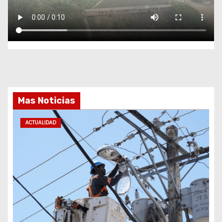
Mas Noticias
ACTUALIDAD