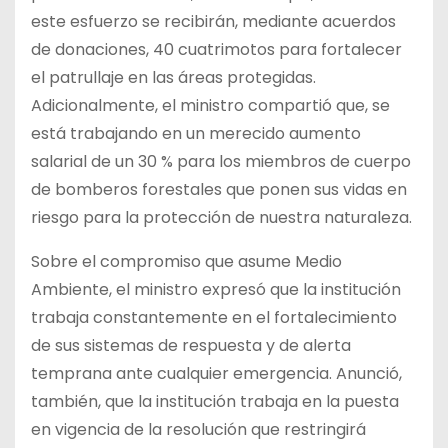
este esfuerzo se recibirán, mediante acuerdos
de donaciones, 40 cuatrimotos para fortalecer
el patrullaje en las áreas protegidas.
Adicionalmente, el ministro compartió que, se
está trabajando en un merecido aumento
salarial de un 30 % para los miembros de cuerpo
de bomberos forestales que ponen sus vidas en
riesgo para la protección de nuestra naturaleza.
Sobre el compromiso que asume Medio
Ambiente, el ministro expresó que la institución
trabaja constantemente en el fortalecimiento
de sus sistemas de respuesta y de alerta
temprana ante cualquier emergencia. Anunció,
también, que la institución trabaja en la puesta
en vigencia de la resolución que restringirá