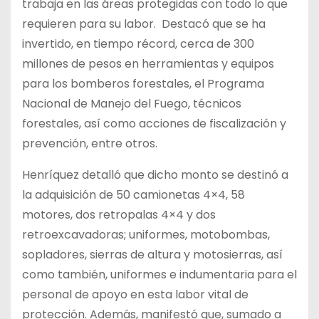
trabaja en las áreas protegidas con todo lo que
requieren para su labor. Destacó que se ha
invertido, en tiempo récord, cerca de 300
millones de pesos en herramientas y equipos
para los bomberos forestales, el Programa
Nacional de Manejo del Fuego, técnicos
forestales, así como acciones de fiscalización y
prevención, entre otros.
Henríquez detalló que dicho monto se destinó a
la adquisición de 50 camionetas 4×4, 58
motores, dos retropalas 4×4 y dos
retroexcavadoras; uniformes, motobombas,
sopladores, sierras de altura y motosierras, así
como también, uniformes e indumentaria para el
personal de apoyo en esta labor vital de
protección. Además, manifestó que, sumado a