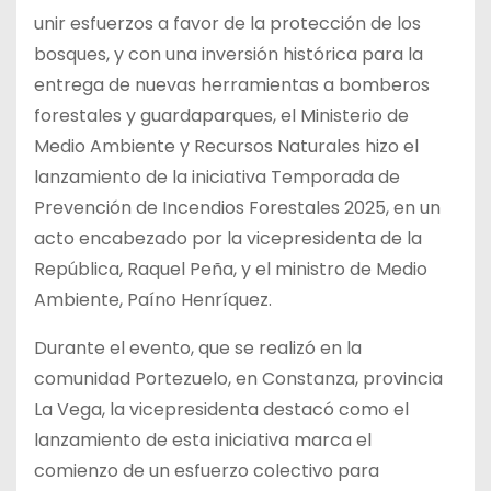
unir esfuerzos a favor de la protección de los
bosques, y con una inversión histórica para la
entrega de nuevas herramientas a bomberos
forestales y guardaparques, el Ministerio de
Medio Ambiente y Recursos Naturales hizo el
lanzamiento de la iniciativa Temporada de
Prevención de Incendios Forestales 2025, en un
acto encabezado por la vicepresidenta de la
República, Raquel Peña, y el ministro de Medio
Ambiente, Paíno Henríquez.
Durante el evento, que se realizó en la
comunidad Portezuelo, en Constanza, provincia
La Vega, la vicepresidenta destacó como el
lanzamiento de esta iniciativa marca el
comienzo de un esfuerzo colectivo para