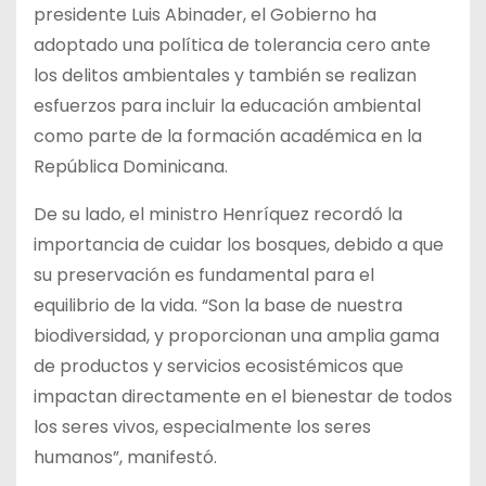
presidente Luis Abinader, el Gobierno ha
adoptado una política de tolerancia cero ante
los delitos ambientales y también se realizan
esfuerzos para incluir la educación ambiental
como parte de la formación académica en la
República Dominicana.
De su lado, el ministro Henríquez recordó la
importancia de cuidar los bosques, debido a que
su preservación es fundamental para el
equilibrio de la vida. “Son la base de nuestra
biodiversidad, y proporcionan una amplia gama
de productos y servicios ecosistémicos que
impactan directamente en el bienestar de todos
los seres vivos, especialmente los seres
humanos”, manifestó.