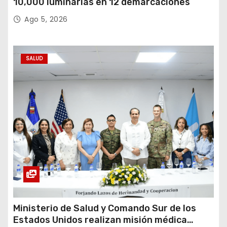
10,000 luminarias en 12 demarcaciones
Ago 5, 2026
SALUD
Ministerio de Salud y Comando Sur de los
Estados Unidos realizan misión médica