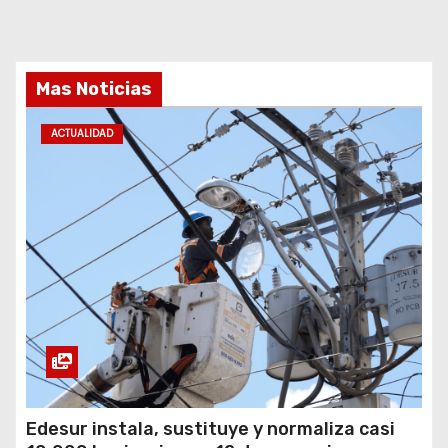
Mas Noticias
ACTUALIDAD
Edesur instala, sustituye y normaliza casi