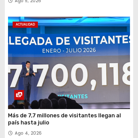
Ago 5, 2026
ACTUALIDAD
Más de 7,7 millones de visitantes llegan al
país hasta julio
Ago 4, 2026