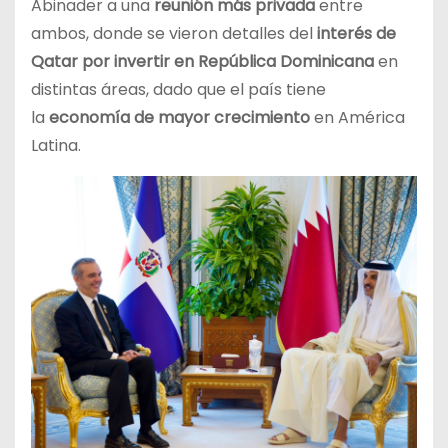
Abinader a una
reunión más privada
entre
ambos, donde se vieron detalles del
interés de
Qatar por invertir en República Dominicana
en
distintas áreas, dado que el país tiene
la
economía de mayor crecimiento
en América
Latina.