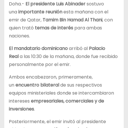
Doha.-
El presidente Luis Abinader
sostuvo
una
importante reunión
esta mañana con el
emir de Qatar,
Tamim Bin Hamad Al Thani
, con
quien trató
temas de interés
para ambas
naciones.
El mandatario dominicano
arribó al
Palacio
Real
a las 10:30 de la mañana, donde fue recibido
personalmente por el emir.
Ambos encabezaron, primeramente,
un
encuentro bilateral
de sus respectivos
equipos ministeriales donde se intercambiaron
intereses
empresariales, comerciales y de
inversiones
.
Posteriormente, el emir invitó al presidente