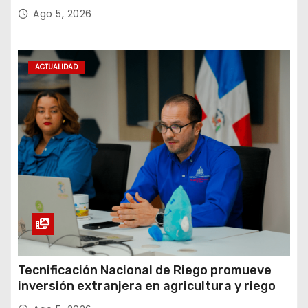
Amistad 2026 en La Vega
Ago 5, 2026
ACTUALIDAD
Tecnificación Nacional de Riego promueve
inversión extranjera en agricultura y riego