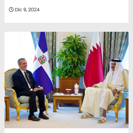
o
Dic 9, 2024