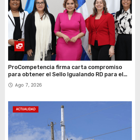
ProCompetencia firma carta compromiso
para obtener el Sello Igualando RD para el
Sector Público
Ago 7, 2026
ACTUALIDAD