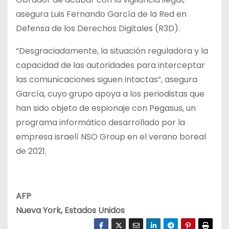
asegura Luis Fernando García de la Red en
Defensa de los Derechos Digitales (R3D).
“Desgraciadamente, la situación reguladora y la
capacidad de las autoridades para interceptar
las comunicaciones siguen intactas”, asegura
García, cuyo grupo apoya a los periodistas que
han sido objeto de espionaje con Pegasus, un
programa informático desarrollado por la
empresa israelí NSO Group en el verano boreal
de 2021.
AFP
Nueva York, Estados Unidos