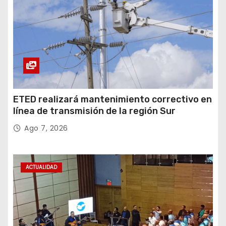
ETED realizará mantenimiento correctivo en
línea de transmisión de la región Sur
Ago 7, 2026
ACTUALIDAD