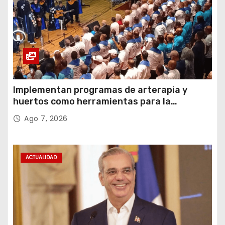
Implementan programas de arterapia y
huertos como herramientas para la
recuperación y la inclusión social
Ago 7, 2026
ACTUALIDAD