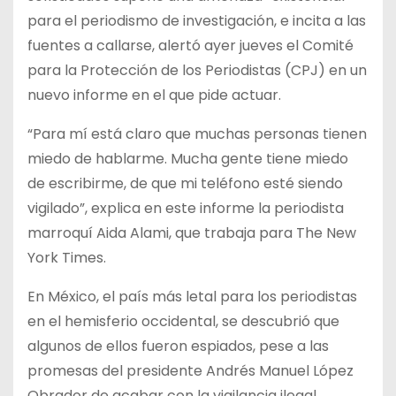
para el periodismo de investigación, e incita a las
fuentes a callarse, alertó ayer jueves el Comité
para la Protección de los Periodistas (CPJ) en un
nuevo informe en el que pide actuar.
“Para mí está claro que muchas personas tienen
miedo de hablarme. Mucha gente tiene miedo
de escribirme, de que mi teléfono esté siendo
vigilado”, explica en este informe la periodista
marroquí Aida Alami, que trabaja para The New
York Times.
En México, el país más letal para los periodistas
en el hemisferio occidental, se descubrió que
algunos de ellos fueron espiados, pese a las
promesas del presidente Andrés Manuel López
Obrador de acabar con la vigilancia ilegal,