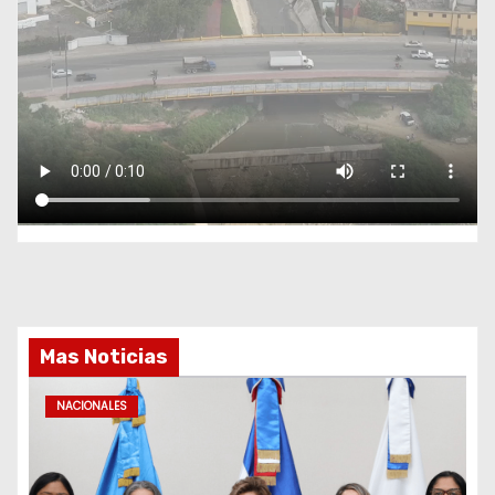
Mas Noticias
NACIONALES