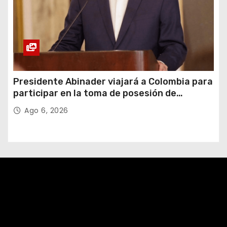
Presidente Abinader viajará a Colombia para
participar en la toma de posesión de
Abelardo de la Espriella
Ago 6, 2026