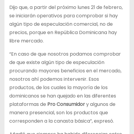
Dijo que, a partir del próximo lunes 21 de febrero,
se iniciarán operativos para comprobar si hay
algún tipo de especulación comercial, no de
precios, porque en República Dominicana hay
libre mercado.
“En caso de que nosotros podamos comprobar
de que existe algún tipo de especulación
procurando mayores beneficios en el mercado,
nosotros ahí podemos intervenir. Esos
productos, de los cuales la mayoría de los
dominicanos se han quejado en las diferentes
plataformas de
Pro Consumidor
y algunos de
manera presencial, son los productos que
corresponden a la canasta básica”, expresó.