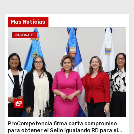
Mas Noticias
NACIONALES
ProCompetencia firma carta compromiso
para obtener el Sello Igualando RD para el