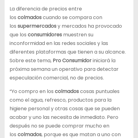
La diferencia de precios entre
los
colmados
cuando se compara con
los
supermercados
y mercados ha provocado
que los
consumidores
muestren su
inconformidad en las redes sociales y las
diferentes plataformas que tienen a su alcance.
Sobre este tema,
Pro Consumidor
iniciará la
próxima semana un operativo para detectar
especulación comercial, no de precios.
“Yo compro en los
colmados
cosas puntuales
como el agua, refresco, productos para la
higiene personal y otras cosas que se pueden
acabar y uno las necesita de inmediato. Pero
después no se puede comprar mucho en
los
colmados
, porque es que matan a uno con