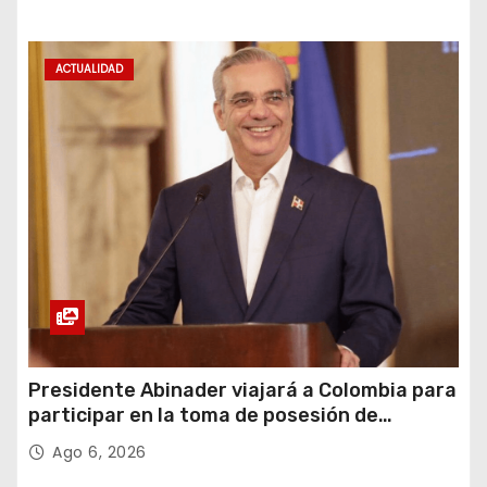
ACTUALIDAD
Presidente Abinader viajará a Colombia para
participar en la toma de posesión de
Abelardo de la Espriella
Ago 6, 2026