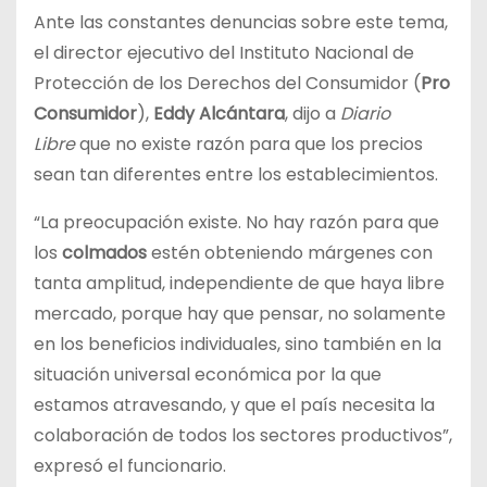
Ante las constantes denuncias sobre este tema,
el director ejecutivo del Instituto Nacional de
Protección de los Derechos del Consumidor (
Pro
Consumidor
),
Eddy Alcántara
, dijo a
Diario
Libre
que no existe razón para que los precios
sean tan diferentes entre los establecimientos.
“La preocupación existe. No hay razón para que
los
colmados
estén obteniendo márgenes con
tanta amplitud, independiente de que haya libre
mercado, porque hay que pensar, no solamente
en los beneficios individuales, sino también en la
situación universal económica por la que
estamos atravesando, y que el país necesita la
colaboración de todos los sectores productivos”,
expresó el funcionario.