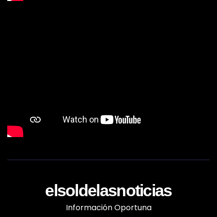
elsoldelasnoticias
Información Oportuna