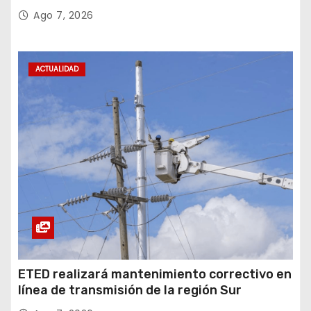
Sector Público
Ago 7, 2026
ACTUALIDAD
ETED realizará mantenimiento correctivo en
línea de transmisión de la región Sur