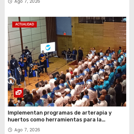
Ago 7, 2026
ACTUALIDAD
Implementan programas de arterapia y
huertos como herramientas para la
recuperación y la inclusión social
Ago 7, 2026