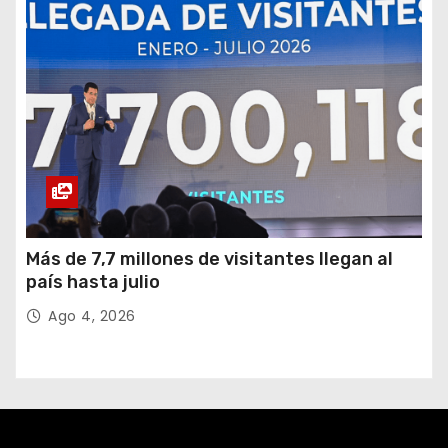
Más de 7,7 millones de visitantes llegan al
país hasta julio
Ago 4, 2026