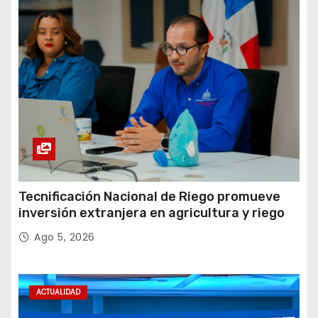
Tecnificación Nacional de Riego promueve
inversión extranjera en agricultura y riego
Ago 5, 2026
ACTUALIDAD