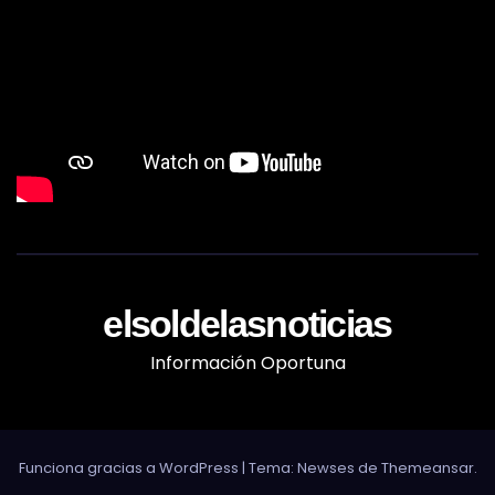
elsoldelasnoticias
Información Oportuna
Funciona gracias a WordPress
|
Tema: Newses de
Themeansar
.