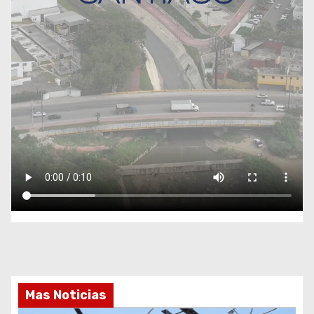
Mas Noticias