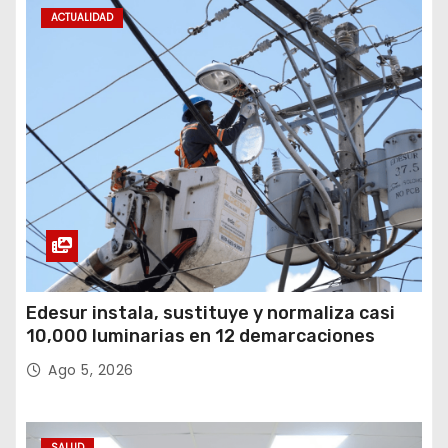
ACTUALIDAD
Edesur instala, sustituye y normaliza casi
10,000 luminarias en 12 demarcaciones
Ago 5, 2026
SALUD