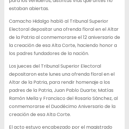
para los venideros, distintas vías que antes no
estaban abiertas.
Camacho Hidalgo habló al Tribunal Superior
Electoral depositar una ofrenda floral en el Altar
de la Patria al conmemorarse el 12 aniversario de
la creación de esa Alta Corte, haciendo honor a
los padres fundadores de la nación.
Los jueces del Tribunal Superior Electoral
depositaron este lunes una ofrenda floral en el
Altar de la Patria, para rendir homenaje a los
padres de la Patria, Juan Pablo Duarte; Matías
Ramón Mella y Francisco del Rosario Sánchez, al
conmemorarse el Duodécimo Aniversario de la
creación de esa Alta Corte.
El acto estuvo encabezado por el magistrado