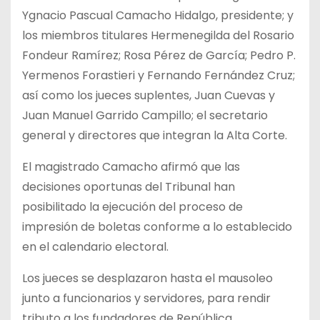
Ygnacio Pascual Camacho Hidalgo, presidente; y
los miembros titulares Hermenegilda del Rosario
Fondeur Ramírez; Rosa Pérez de García; Pedro P.
Yermenos Forastieri y Fernando Fernández Cruz;
así como los jueces suplentes, Juan Cuevas y
Juan Manuel Garrido Campillo; el secretario
general y directores que integran la Alta Corte.
El magistrado Camacho afirmó que las
decisiones oportunas del Tribunal han
posibilitado la ejecución del proceso de
impresión de boletas conforme a lo establecido
en el calendario electoral.
Los jueces se desplazaron hasta el mausoleo
junto a funcionarios y servidores, para rendir
tributo a los fundadores de República