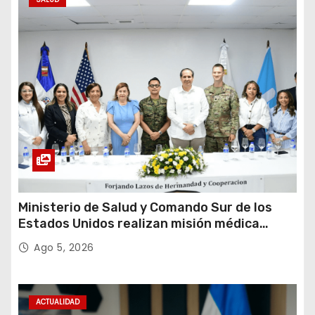
Ministerio de Salud y Comando Sur de los
Estados Unidos realizan misión médica
Amistad 2026 en La Vega
Ago 5, 2026
ACTUALIDAD