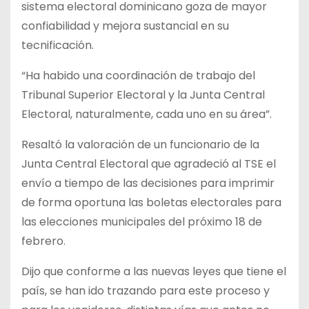
sistema electoral dominicano goza de mayor
confiabilidad y mejora sustancial en su
tecnificación.
“Ha habido una coordinación de trabajo del
Tribunal Superior Electoral y la Junta Central
Electoral, naturalmente, cada uno en su área”.
Resaltó la valoración de un funcionario de la
Junta Central Electoral que agradeció al TSE el
envío a tiempo de las decisiones para imprimir
de forma oportuna las boletas electorales para
las elecciones municipales del próximo 18 de
febrero.
Dijo que conforme a las nuevas leyes que tiene el
país, se han ido trazando para este proceso y