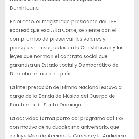
Dominicana.
En el acto, el magistrado presidente del TSE
expresó que esa Alta Corte, se siente con el
compromiso de preservar los valores y
principios consagrados en la Constitución y las
leyes que norman el contrato social que
garantiza un Estado social y Democrático de
Derecho en nuestro país.
La interpretación del Himno Nacional estuvo a
cargo de la Banda de Música del Cuerpo de
Bomberos de Santo Domingo.
La actividad forma parte del programa del TSE
con motivo de su duodécimo aniversario, que
incluye Misa de Acción de Gracias y la Audiencia