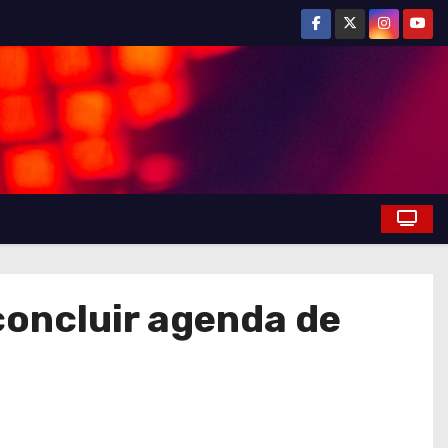
 concluir agenda de