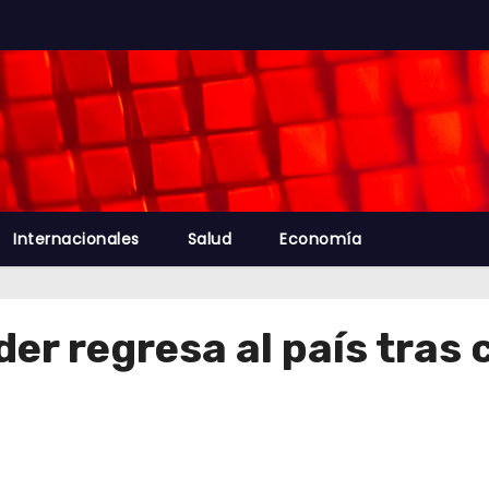
Internacionales
Salud
Economía
er regresa al país tras