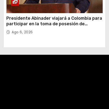
Presidente Abinader viajará a Colombia para
participar en la toma de posesión de
Abelardo de la Espriella
Ago 6, 2026