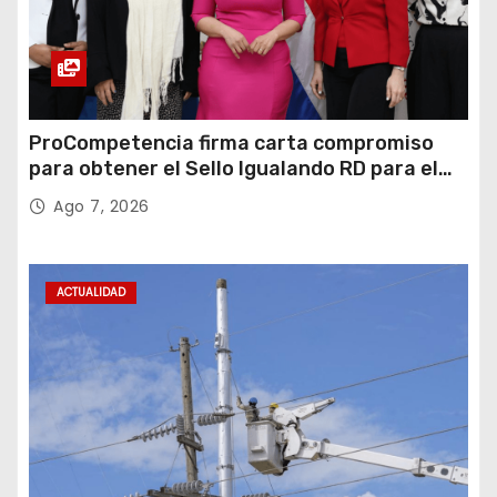
ProCompetencia firma carta compromiso
para obtener el Sello Igualando RD para el
Sector Público
Ago 7, 2026
ACTUALIDAD