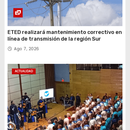
ETED realizará mantenimiento correctivo en
línea de transmisión de la región Sur
Ago 7, 2026
ACTUALIDAD