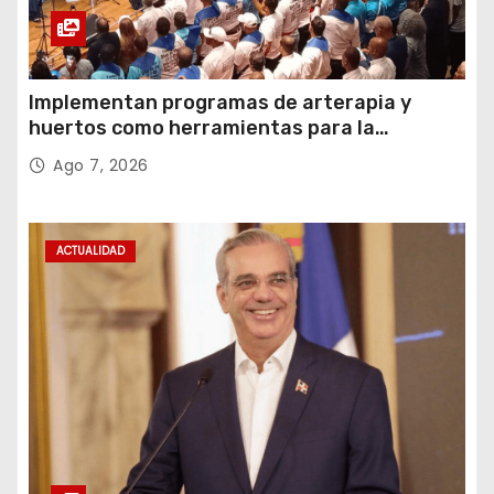
Implementan programas de arterapia y
huertos como herramientas para la
recuperación y la inclusión social
Ago 7, 2026
ACTUALIDAD