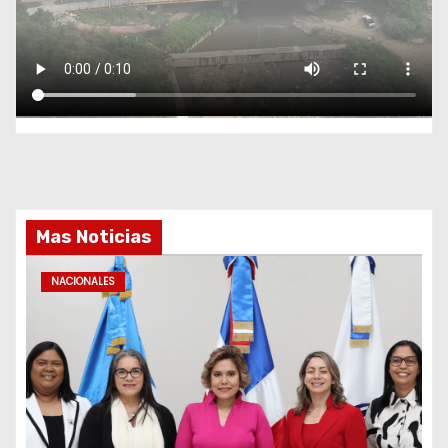
Mas Noticias
NACIONALES