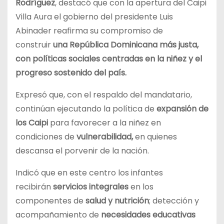
Rodríguez
, destacó que con la apertura del Caipi
Villa Aura el gobierno del presidente Luis
Abinader reafirma su compromiso de
construir
una República Dominicana más justa,
con políticas sociales centradas en la niñez y el
progreso sostenido del país.
Expresó que, con el respaldo del mandatario,
continúan ejecutando la política de
expansión de
los Caipi
para favorecer a la niñez en
condiciones de
vulnerabilidad,
en quienes
descansa el porvenir de la nación.
Indicó que en este centro los infantes
recibirán
servicios integrales
en los
componentes de
salud y nutrición
; detección y
acompañamiento de
necesidades educativas