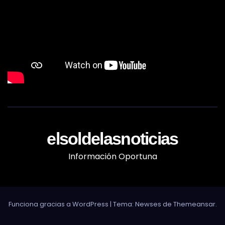
elsoldelasnoticias
Información Oportuna
Funciona gracias a WordPress
|
Tema: Newses de
Themeansar
.