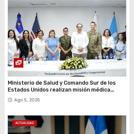
Ministerio de Salud y Comando Sur de los
Estados Unidos realizan misión médica
Amistad 2026 en La Vega
Ago 5, 2026
ACTUALIDAD