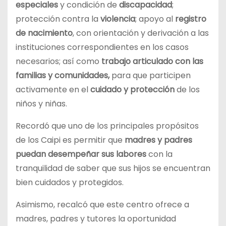
especiales
y condición de
discapacidad
;
protección contra la
violencia
; apoyo al
registro
de nacimiento
, con orientación y derivación a las
instituciones correspondientes en los casos
necesarios; así como
trabajo articulado con las
familias y comunidades,
para que participen
activamente en el
cuidado y protección
de los
niños y niñas.
Recordó que uno de los principales propósitos
de los Caipi es permitir que
madres y padres
puedan desempeñar sus labores
con la
tranquilidad de saber que sus hijos se encuentran
bien cuidados y protegidos.
Asimismo, recalcó que este centro ofrece a
madres, padres y tutores la oportunidad