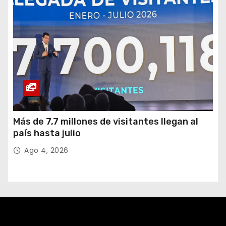
Más de 7,7 millones de visitantes llegan al
país hasta julio
Ago 4, 2026