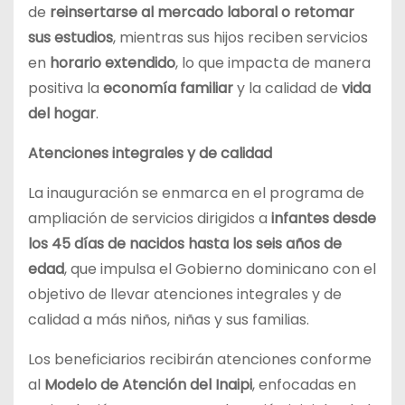
de
reinsertarse al mercado laboral o retomar
sus estudios
, mientras sus hijos reciben servicios
en
horario extendido
, lo que impacta de manera
positiva la
economía familiar
y la calidad de
vida
del hogar
.
Atenciones integrales y de calidad
La inauguración se enmarca en el programa de
ampliación de servicios dirigidos a
infantes desde
los 45 días de nacidos hasta los seis años de
edad
, que impulsa el Gobierno dominicano con el
objetivo de llevar atenciones integrales y de
calidad a más niños, niñas y sus familias.
Los beneficiarios recibirán atenciones conforme
al
Modelo de Atención del Inaipi
, enfocadas en