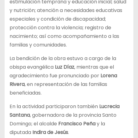
estimulación temprana y educación inicial; salud
y nutrición; atención a necesidades educativas
especiales y condición de discapacidad;
protección contra la violencia; registro de
nacimiento; así como acompañamiento a las
familias y comunidades.
La bendición de la obra estuvo a cargo de la
obispa evangélica
Luz Díaz
, mientras que el
agradecimiento fue pronunciado por
Lorena
Rivera
, en representación de las familias
beneficiadas.
En la actividad participaron también
Lucrecia
Santana
, gobernadora de la provincia Santo
Domingo; el alcalde
Francisco Peña
y la
diputada
Indira de Jesús
.