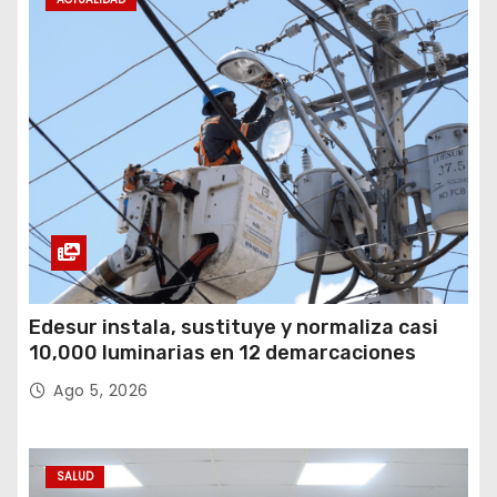
Edesur instala, sustituye y normaliza casi
10,000 luminarias en 12 demarcaciones
Ago 5, 2026
SALUD