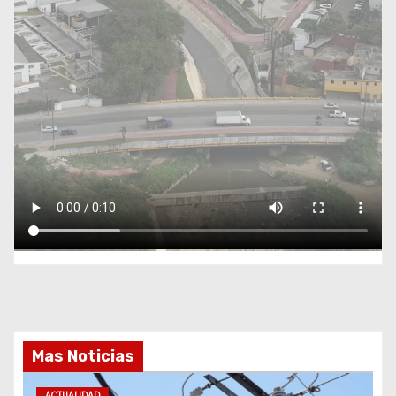
Mas Noticias
ACTUALIDAD