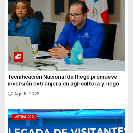
Tecnificación Nacional de Riego promueve
inversión extranjera en agricultura y riego
Ago 5, 2026
ACTUALIDAD