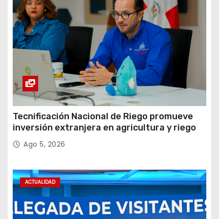
Tecnificación Nacional de Riego promueve
inversión extranjera en agricultura y riego
Ago 5, 2026
ACTUALIDAD