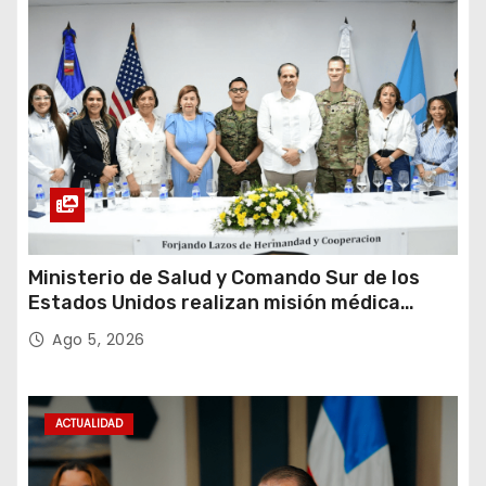
Ministerio de Salud y Comando Sur de los
Estados Unidos realizan misión médica
Amistad 2026 en La Vega
Ago 5, 2026
ACTUALIDAD