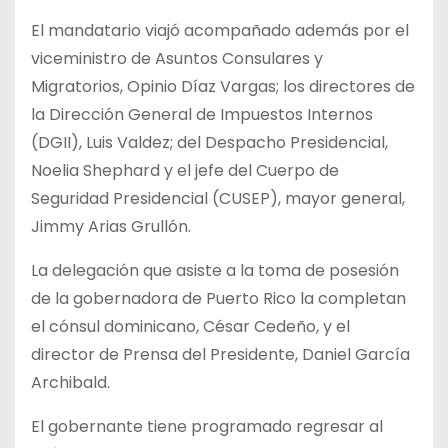
El mandatario viajó acompañado además por el
viceministro de Asuntos Consulares y
Migratorios, Opinio Díaz Vargas; los directores de
la Dirección General de Impuestos Internos
(DGII), Luis Valdez; del Despacho Presidencial,
Noelia Shephard y el jefe del Cuerpo de
Seguridad Presidencial (CUSEP), mayor general,
Jimmy Arias Grullón.
La delegación que asiste a la toma de posesión
de la gobernadora de Puerto Rico la completan
el cónsul dominicano, César Cedeño, y el
director de Prensa del Presidente, Daniel García
Archibald.
El gobernante tiene programado regresar al