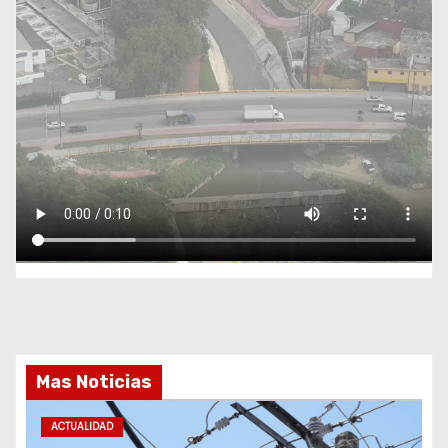
Mas Noticias
ACTUALIDAD