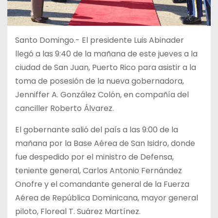
Santo Domingo.- El presidente Luis Abinader
llegó a las 9:40 de la mañana de este jueves a la
ciudad de San Juan, Puerto Rico para asistir a la
toma de posesión de la nueva gobernadora,
Jenniffer A. González Colón, en compañía del
canciller Roberto Álvarez.
El gobernante salió del país a las 9:00 de la
mañana por la Base Aérea de San Isidro, donde
fue despedido por el ministro de Defensa,
teniente general, Carlos Antonio Fernández
Onofre y el comandante general de la Fuerza
Aérea de República Dominicana, mayor general
piloto, Floreal T. Suárez Martínez.