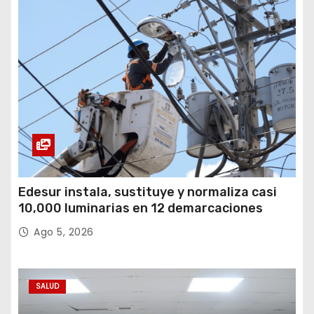
Edesur instala, sustituye y normaliza casi
10,000 luminarias en 12 demarcaciones
Ago 5, 2026
SALUD