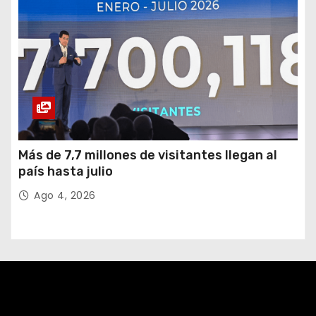
Más de 7,7 millones de visitantes llegan al
país hasta julio
Ago 4, 2026