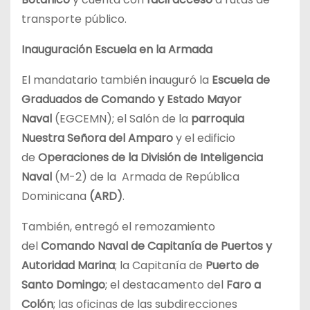
transporte público.
Inauguración Escuela en la Armada
El mandatario también inauguró la
Escuela de
Graduados de Comando y Estado Mayor
Naval
(EGCEMN); el Salón de la
parroquia
Nuestra Señora del Amparo
y el edificio
de
Operaciones de la División de Inteligencia
Naval
(M-2) de la Armada de República
Dominicana
(ARD)
.
También, entregó el remozamiento
del
Comando Naval de Capitanía de Puertos y
Autoridad Marina
; la Capitanía de
Puerto de
Santo Domingo
; el destacamento del
Faro a
Colón
; las oficinas de las subdirecciones