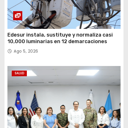
Edesur instala, sustituye y normaliza casi
10,000 luminarias en 12 demarcaciones
Ago 5, 2026
SALUD