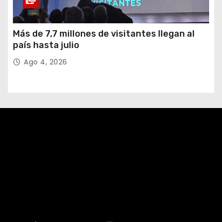
Más de 7,7 millones de visitantes llegan al
país hasta julio
Ago 4, 2026