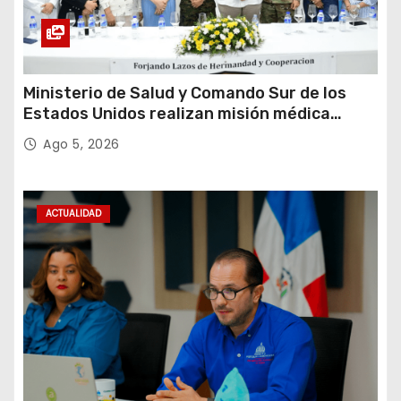
Ministerio de Salud y Comando Sur de los
Estados Unidos realizan misión médica
Amistad 2026 en La Vega
Ago 5, 2026
ACTUALIDAD