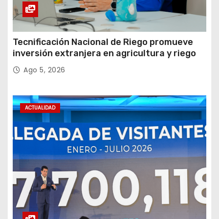
Tecnificación Nacional de Riego promueve
inversión extranjera en agricultura y riego
Ago 5, 2026
ACTUALIDAD