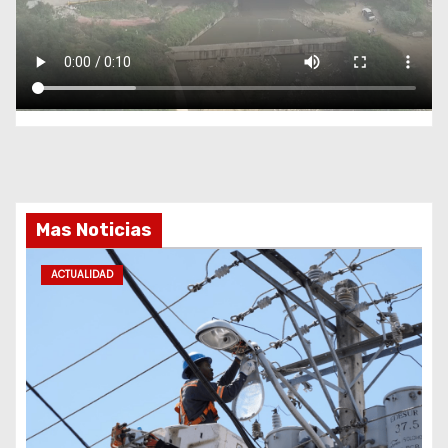
Mas Noticias
ACTUALIDAD