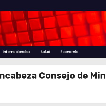
Internacionales
Salud
Economía
ncabeza Consejo de Min