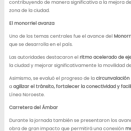
contribuyendo de manera significativa a la mejora de
zona de la ciudad.
El monorriel avanza
Uno de los temas centrales fue el avance del
Monorri
que se desarrolla en el país.
Las autoridades destacaron el
ritmo acelerado de ej
la ciudad y mejorar significativamente la movilidad d
Asimismo, se evaluó el progreso de la
circunvalación
a
agilizar el tránsito, fortalecer la conectividad y fa
Línea Noroeste.
Carretera del Ámbar
Durante la jornada también se presentaron los avan
obra de gran impacto que permitirá una conexión
má