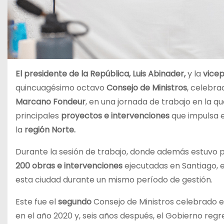
El presidente de la República, Luis Abinader,
y la
vice
quincuagésimo octavo
Consejo de Ministros
, celebra
Marcano Fondeur
, en una jornada de trabajo en la q
principales
proyectos e intervenciones
que impulsa e
la
región Norte.
Durante la sesión de trabajo, donde además estuvo 
200 obras e intervenciones
ejecutadas en Santiago, e
esta ciudad durante un mismo período de gestión.
Este fue el
segundo
Consejo de Ministros celebrado en
en el año 2020 y, seis años después, el Gobierno regr