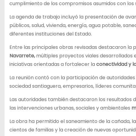
cumplimiento de los compromisos asumidos con los 
La agenda de trabajo incluyó la presentación de av
públicos, salud, vivienda, energía, agua potable, sane
diferentes instituciones del Estado.
Entre las principales obras revisadas destacaron la 
Navarrete,
múltiples proyectos viales desarrollados e
iniciativas orientadas a fortalecer la
conectividad y la
La reunión contó con la participación de autoridade
sociedad santiaguera, empresarios, líderes comunitar
Las autoridades también destacaron los resultados 
las intervenciones urbanas, sociales y ambientales
m
La obra ha permitido el saneamiento de la cañada, la
cientos de familias y la creación de nuevas oportun