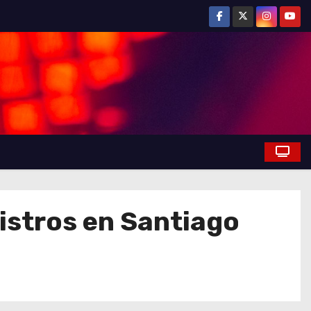
istros en Santiago