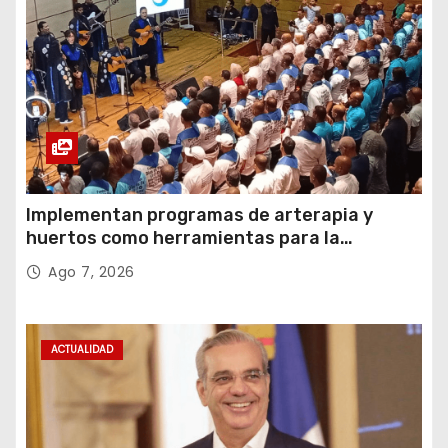
Implementan programas de arterapia y
huertos como herramientas para la
recuperación y la inclusión social
Ago 7, 2026
ACTUALIDAD