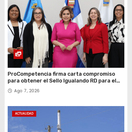
ProCompetencia firma carta compromiso
para obtener el Sello Igualando RD para el
Sector Público
Ago 7, 2026
ACTUALIDAD