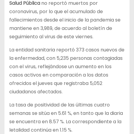
Salud Pública
no reportó muertos por
coronavirus, por lo que el acumulado de
fallecimientos desde el inicio de la pandemia se
mantiene en 3,989, de acuerdo al boletín de
seguimiento al virus de este viernes.
La entidad sanitaria reportó 373 casos nuevos de
la enfermedad, con 5,235 personas contagiadas
con el virus, reflejándose un aumento en los
casos activos en comparación a los datos
ofrecidos el jueves que registraba 5,052
ciudadanos afectados.
La tasa de positividad de las últimas cuatro
semanas se sitúa en 5.61 %, en tanto que la diaria
se encuentra en 8.57 %. La correspondiente a la
letalidad continúa en 1.15 %.