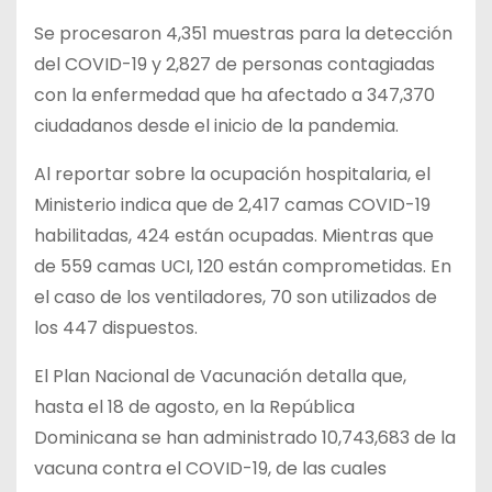
Se procesaron 4,351 muestras para la detección
del COVID-19 y 2,827 de personas contagiadas
con la enfermedad que ha afectado a 347,370
ciudadanos desde el inicio de la pandemia.
Al reportar sobre la ocupación hospitalaria, el
Ministerio indica que de 2,417 camas COVID-19
habilitadas, 424 están ocupadas. Mientras que
de 559 camas UCI, 120 están comprometidas. En
el caso de los ventiladores, 70 son utilizados de
los 447 dispuestos.
El Plan Nacional de Vacunación detalla que,
hasta el 18 de agosto, en la República
Dominicana se han administrado 10,743,683 de la
vacuna contra el COVID-19, de las cuales