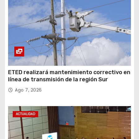
ETED realizará mantenimiento correctivo en
línea de transmisión de la región Sur
Ago 7, 2026
ACTUALIDAD