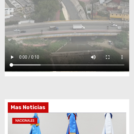
Mas Noticias
NACIONALES