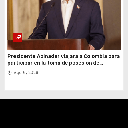
Presidente Abinader viajará a Colombia para
participar en la toma de posesión de
Abelardo de la Espriella
Ago 6, 2026