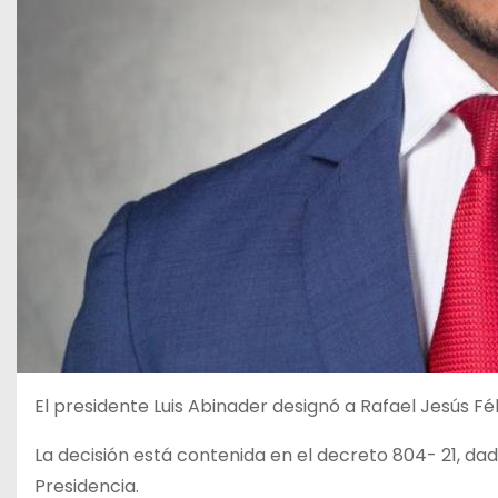
El presidente Luis Abinader designó a Rafael Jesús F
La decisión está contenida en el decreto 804- 21, da
Presidencia.