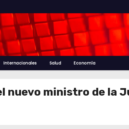
Internacionales
Salud
Economía
 el nuevo ministro de la