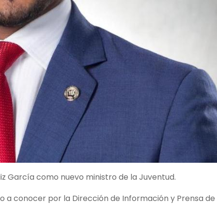
éliz García como nuevo ministro de la Juventud.
do a conocer por la Dirección de Información y Prensa de 