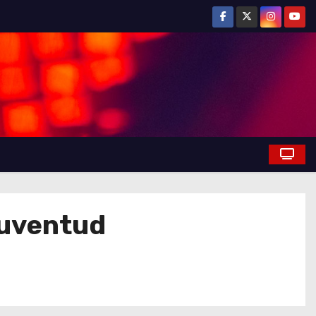
 Juventud