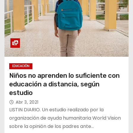
EDUCACIÓN
Niños no aprenden lo suficiente con
educación a distancia, según
estudio
Abr 3, 2021
LISTIN DIARIO. Un estudio realizado por la
organización de ayuda humanitaria World Vision
sobre la opinión de los padres ante…