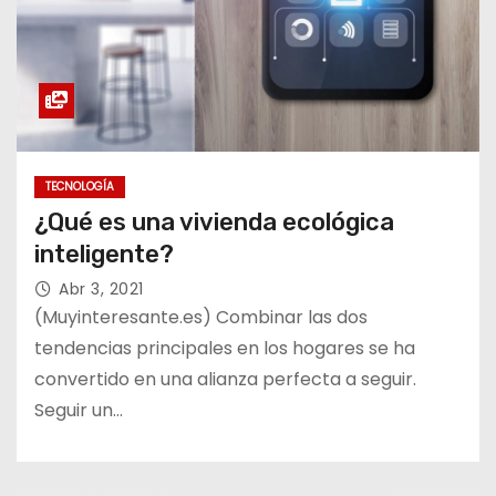
TECNOLOGÍA
¿Qué es una vivienda ecológica
inteligente?
Abr 3, 2021
(Muyinteresante.es) Combinar las dos
tendencias principales en los hogares se ha
convertido en una alianza perfecta a seguir.
Seguir un…