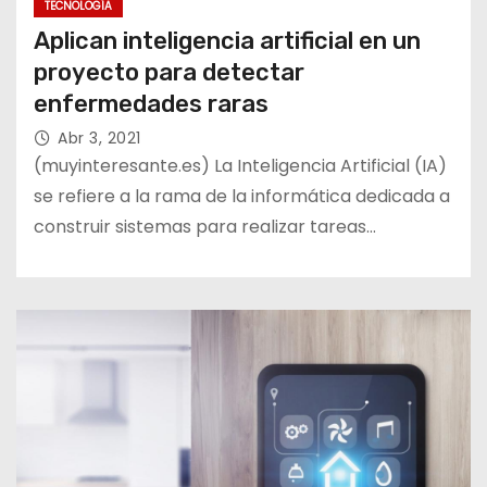
TECNOLOGÍA
Aplican inteligencia artificial en un
proyecto para detectar
enfermedades raras
Abr 3, 2021
(muyinteresante.es) La Inteligencia Artificial (IA)
se refiere a la rama de la informática dedicada a
construir sistemas para realizar tareas…