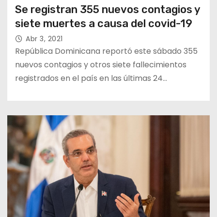
Se registran 355 nuevos contagios y
siete muertes a causa del covid-19
Abr 3, 2021
República Dominicana reportó este sábado 355
nuevos contagios y otros siete fallecimientos
registrados en el país en las últimas 24…