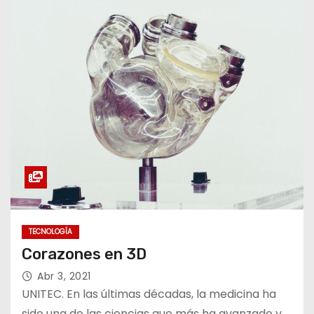
TECNOLOGÍA
Corazones en 3D
Abr 3, 2021
UNITEC. En las últimas décadas, la medicina ha
sido una de las ciencias que más ha avanzado y