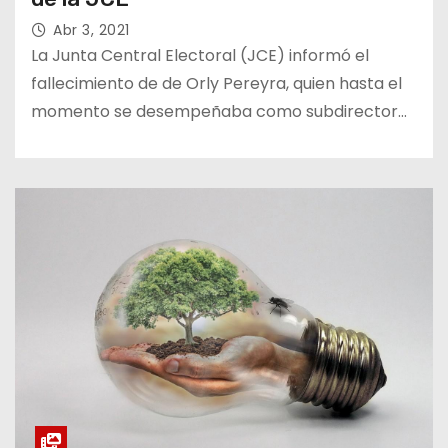
Abr 3, 2021
La Junta Central Electoral (JCE) informó el
fallecimiento de de Orly Pereyra, quien hasta el
momento se desempeñaba como subdirector…