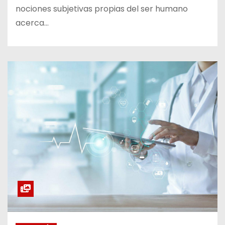
nociones subjetivas propias del ser humano
acerca…