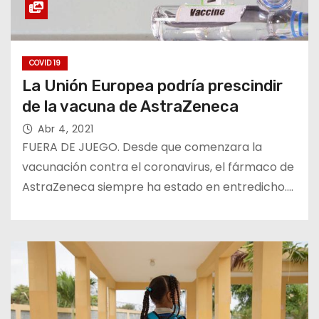
COVID 19
La Unión Europea podría prescindir
de la vacuna de AstraZeneca
Abr 4, 2021
FUERA DE JUEGO. Desde que comenzara la
vacunación contra el coronavirus, el fármaco de
AstraZeneca siempre ha estado en entredicho.…