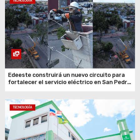
TECNOLOGÍA
Edeeste construirá un nuevo circuito para
fortalecer el servicio eléctrico en San Pedro
de Macorís
TECNOLOGÍA