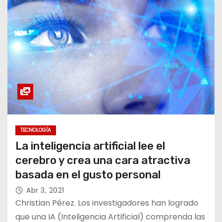
TECNOLOGÍA
La inteligencia artificial lee el
cerebro y crea una cara atractiva
basada en el gusto personal
Abr 3, 2021
Christian Pérez. Los investigadores han logrado
que una IA (Inteligencia Artificial) comprenda las