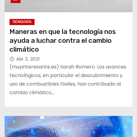
TECNOLOGÍA
Maneras en que la tecnología nos
ayuda a luchar contra el cambio
climático
Abr 3, 2021
(muyinteresante.es) Sarah Romero. Los avances
tecnológicos, en particular el descubrimiento y
uso de combustibles fósiles, han contribuido al
cambio climático,…