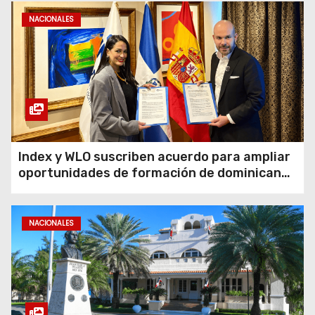
NACIONALES
Index y WLO suscriben acuerdo para ampliar
oportunidades de formación de dominicanos
en el exterior
NACIONALES