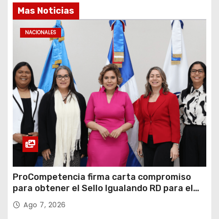
Mas Noticias
NACIONALES
ProCompetencia firma carta compromiso
para obtener el Sello Igualando RD para el
Sector Público
Ago 7, 2026