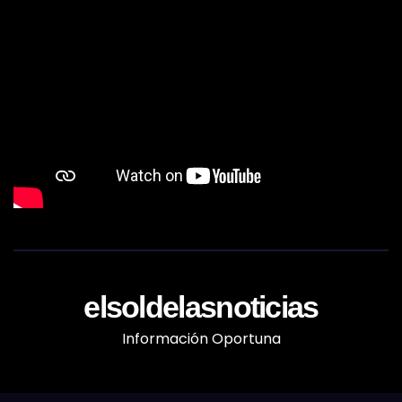
elsoldelasnoticias
Información Oportuna