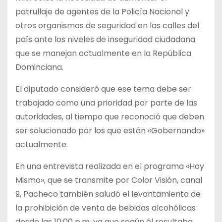
patrullaje de agentes de la Policía Nacional y
otros organismos de seguridad en las calles del
país ante los niveles de inseguridad ciudadana
que se manejan actualmente en la República
Dominciana.
El diputado consideró que ese tema debe ser
trabajado como una prioridad por parte de las
autoridades, al tiempo que reconoció que deben
ser solucionado por los que están «Gobernando»
actualmente.
En una entrevista realizada en el programa «Hoy
Mismo», que se transmite por Color Visión, canal
9, Pacheco también saludó el levantamiento de
la prohibición de venta de bebidas alcohólicas
desde las 10:00 p.m. ya que según él resultaba