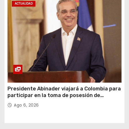
ACTUALIDAD
Presidente Abinader viajará a Colombia para
participar en la toma de posesión de
Abelardo de la Espriella
Ago 6, 2026