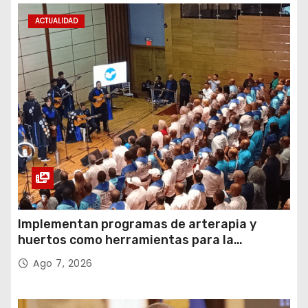
ACTUALIDAD
Implementan programas de arterapia y
huertos como herramientas para la
recuperación y la inclusión social
Ago 7, 2026