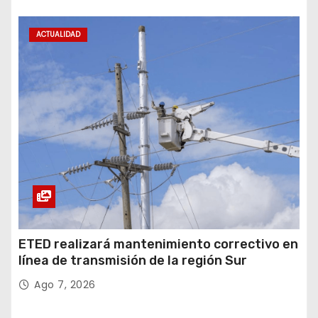
ACTUALIDAD
ETED realizará mantenimiento correctivo en
línea de transmisión de la región Sur
Ago 7, 2026