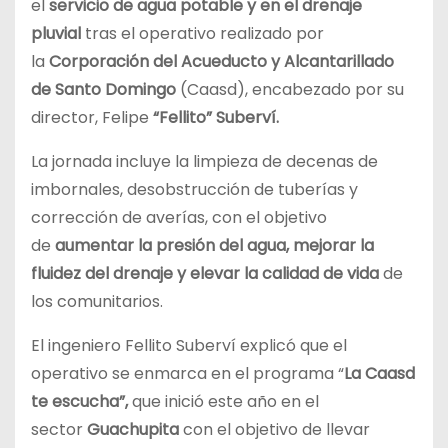
el
servicio de agua potable y en el drenaje
pluvial
tras el operativo realizado por
la
Corporación del Acueducto y Alcantarillado
de Santo Domingo
(Caasd), encabezado por su
director, Felipe
“Fellito” Suberví.
La jornada incluye la limpieza de decenas de
imbornales, desobstrucción de tuberías y
corrección de averías, con el objetivo
de
aumentar la presión del agua, mejorar la
fluidez del drenaje y elevar la calidad de vida
de
los comunitarios.
El ingeniero Fellito Suberví explicó que el
operativo se enmarca en el programa “
La Caasd
te escucha”,
que inició este año en el
sector
Guachupita
con el objetivo de llevar