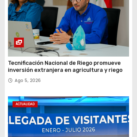
Tecnificación Nacional de Riego promueve
inversión extranjera en agricultura y riego
Ago 5, 2026
ACTUALIDAD