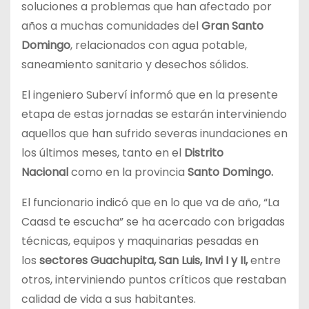
soluciones a problemas que han afectado por
años a muchas comunidades del
Gran Santo
Domingo
, relacionados con agua potable,
saneamiento sanitario y desechos sólidos.
El ingeniero Suberví informó que en la presente
etapa de estas jornadas se estarán interviniendo
aquellos que han sufrido severas inundaciones en
los últimos meses, tanto en el
Distrito
Nacional
como en la provincia
Santo Domingo.
El funcionario indicó que en lo que va de año, “La
Caasd te escucha” se ha acercado con brigadas
técnicas, equipos y maquinarias pesadas en
los
sectores Guachupita, San Luis, Invi I y II,
entre
otros, interviniendo puntos críticos que restaban
calidad de vida a sus habitantes.