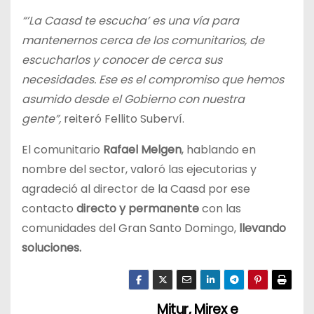
“’La Caasd te escucha’ es una vía para
mantenernos cerca de los comunitarios, de
escucharlos y conocer de cerca sus
necesidades. Ese es el compromiso que hemos
asumido desde el Gobierno con nuestra
gente”,
reiteró Fellito Suberví.
El comunitario
Rafael Melgen
, hablando en
nombre del sector, valoró las ejecutorias y
agradeció al director de la Caasd por ese
contacto
directo y permanente
con las
comunidades del Gran Santo Domingo,
llevando
soluciones.
Mitur, Mirex e