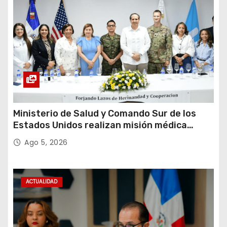
Ministerio de Salud y Comando Sur de los
Estados Unidos realizan misión médica
Amistad 2026 en La Vega
Ago 5, 2026
ACTUALIDAD