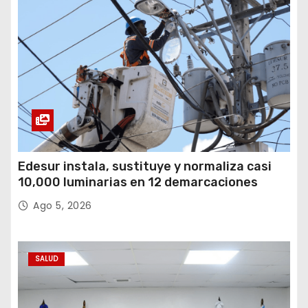
Edesur instala, sustituye y normaliza casi
10,000 luminarias en 12 demarcaciones
Ago 5, 2026
SALUD