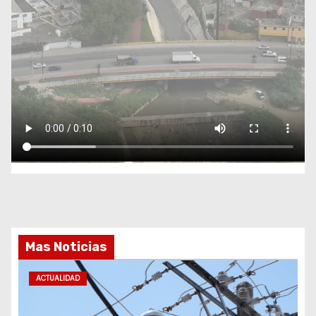
Mas Noticias
ACTUALIDAD