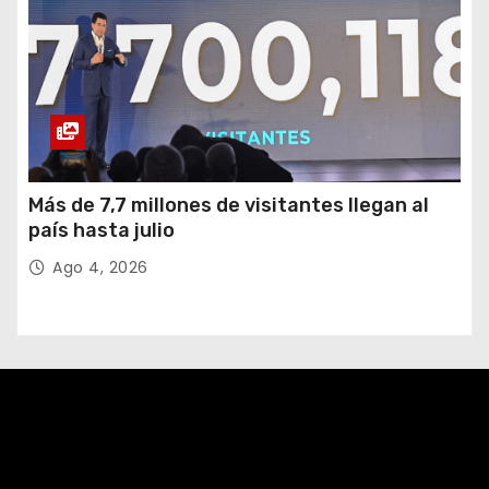
Más de 7,7 millones de visitantes llegan al
país hasta julio
Ago 4, 2026