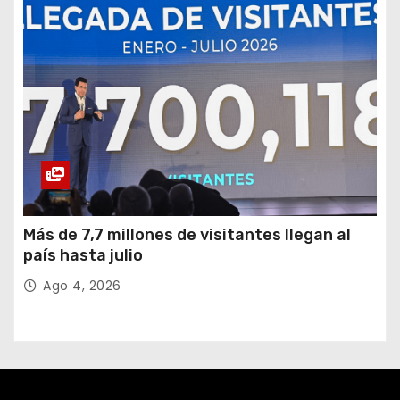
Más de 7,7 millones de visitantes llegan al
país hasta julio
Ago 4, 2026