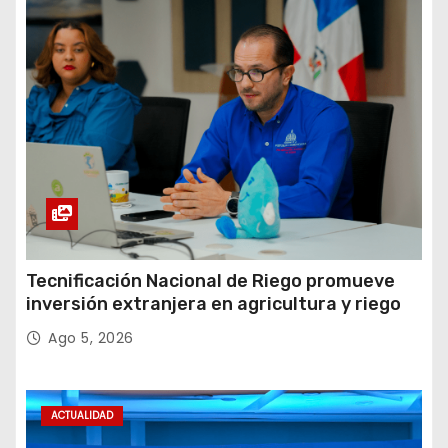
Tecnificación Nacional de Riego promueve
inversión extranjera en agricultura y riego
Ago 5, 2026
ACTUALIDAD