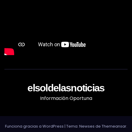
elsoldelasnoticias
Información Oportuna
Funciona gracias a WordPress
|
Tema: Newses de
Themeansar
.