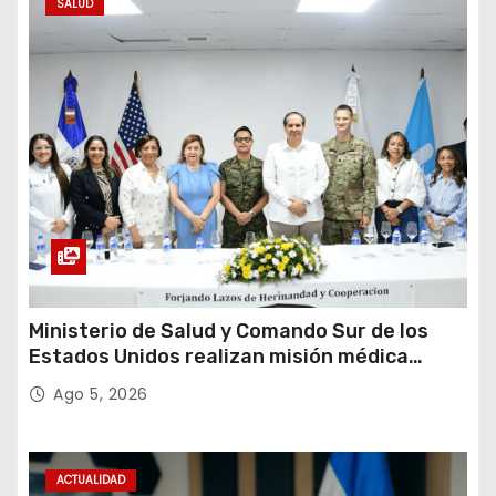
SALUD
Ministerio de Salud y Comando Sur de los
Estados Unidos realizan misión médica
Amistad 2026 en La Vega
Ago 5, 2026
ACTUALIDAD