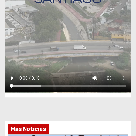
Mas Noticias