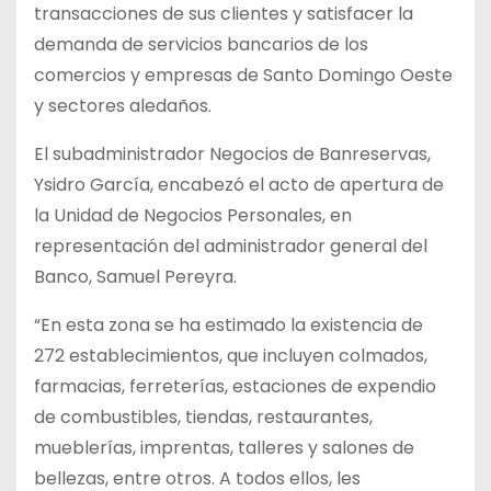
transacciones de sus clientes y satisfacer la
demanda de servicios bancarios de los
comercios y empresas de Santo Domingo Oeste
y sectores aledaños.
El subadministrador Negocios de Banreservas,
Ysidro García, encabezó el acto de apertura de
la Unidad de Negocios Personales, en
representación del administrador general del
Banco, Samuel Pereyra.
“En esta zona se ha estimado la existencia de
272 establecimientos, que incluyen colmados,
farmacias, ferreterías, estaciones de expendio
de combustibles, tiendas, restaurantes,
mueblerías, imprentas, talleres y salones de
bellezas, entre otros. A todos ellos, les