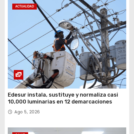
ACTUALIDAD
Edesur instala, sustituye y normaliza casi
10,000 luminarias en 12 demarcaciones
Ago 5, 2026