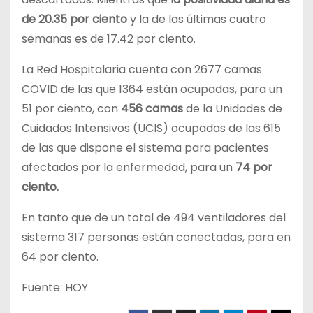
de 20.35
por ciento
y la de las últimas cuatro
semanas es de 17.42 por ciento.
La Red Hospitalaria cuenta con 2677 camas
COVID de las que 1364 están ocupadas, para un
51 por ciento, con
456 camas
de la Unidades de
Cuidados Intensivos (UCIS) ocupadas de las 615
de las que dispone el sistema para pacientes
afectados por la enfermedad, para un
74 por
ciento.
En tanto que de un total de 494 ventiladores del
sistema 317 personas están conectadas, para en
64 por ciento.
Fuente: HOY