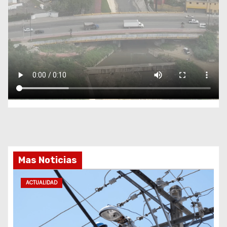
Mas Noticias
ACTUALIDAD