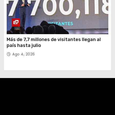
Más de 7,7 millones de visitantes llegan al
país hasta julio
Ago 4, 2026