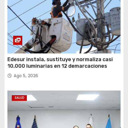
Edesur instala, sustituye y normaliza casi
10,000 luminarias en 12 demarcaciones
Ago 5, 2026
SALUD