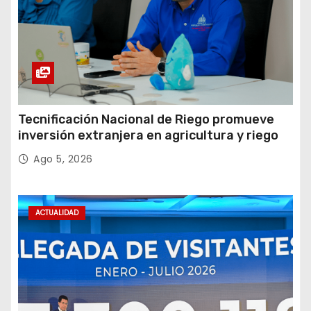
Tecnificación Nacional de Riego promueve
inversión extranjera en agricultura y riego
Ago 5, 2026
ACTUALIDAD