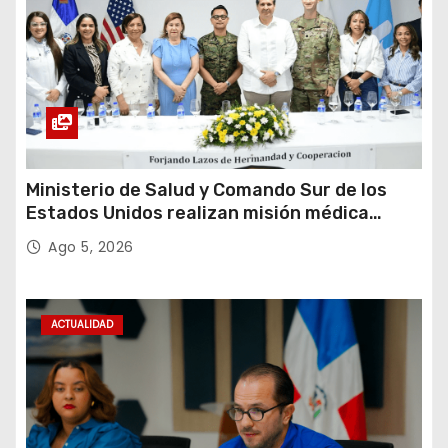
Ministerio de Salud y Comando Sur de los
Estados Unidos realizan misión médica
Amistad 2026 en La Vega
Ago 5, 2026
ACTUALIDAD