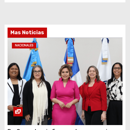
Mas Noticias
NACIONALES