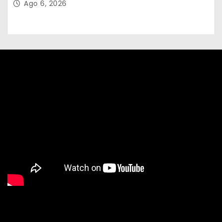
Ago 6, 2026