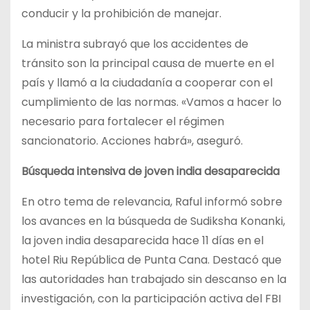
conducir y la prohibición de manejar.
La ministra subrayó que los accidentes de
tránsito son la principal causa de muerte en el
país y llamó a la ciudadanía a cooperar con el
cumplimiento de las normas. «Vamos a hacer lo
necesario para fortalecer el régimen
sancionatorio. Acciones habrá», aseguró.
Búsqueda intensiva de joven india desaparecida
En otro tema de relevancia, Raful informó sobre
los avances en la búsqueda de Sudiksha Konanki,
la joven india desaparecida hace 11 días en el
hotel Riu República de Punta Cana. Destacó que
las autoridades han trabajado sin descanso en la
investigación, con la participación activa del FBI