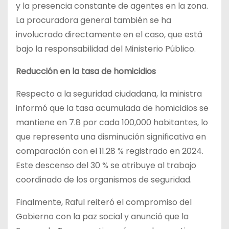
y la presencia constante de agentes en la zona.
La procuradora general también se ha
involucrado directamente en el caso, que está
bajo la responsabilidad del Ministerio Público.
Reducción en la tasa de homicidios
Respecto a la seguridad ciudadana, la ministra
informó que la tasa acumulada de homicidios se
mantiene en 7.8 por cada 100,000 habitantes, lo
que representa una disminución significativa en
comparación con el 11.28 % registrado en 2024.
Este descenso del 30 % se atribuye al trabajo
coordinado de los organismos de seguridad.
Finalmente, Raful reiteró el compromiso del
Gobierno con la paz social y anunció que la