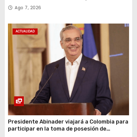
recuperación y la inclusión social
Ago 7, 2026
ACTUALIDAD
Presidente Abinader viajará a Colombia para
participar en la toma de posesión de
Abelardo de la Espriella