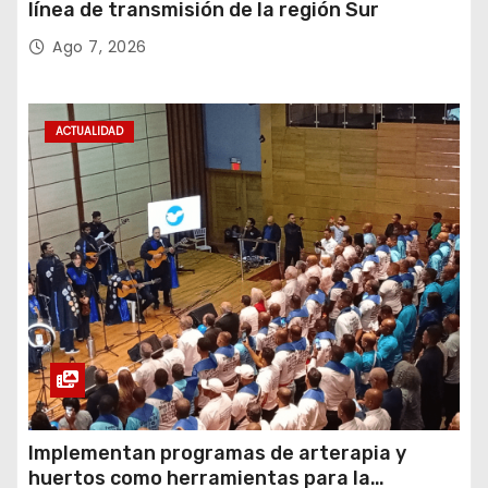
línea de transmisión de la región Sur
Ago 7, 2026
ACTUALIDAD
Implementan programas de arterapia y
huertos como herramientas para la