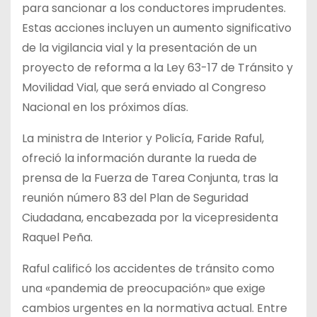
para sancionar a los conductores imprudentes.
Estas acciones incluyen un aumento significativo
de la vigilancia vial y la presentación de un
proyecto de reforma a la Ley 63-17 de Tránsito y
Movilidad Vial, que será enviado al Congreso
Nacional en los próximos días.
La ministra de Interior y Policía, Faride Raful,
ofreció la información durante la rueda de
prensa de la Fuerza de Tarea Conjunta, tras la
reunión número 83 del Plan de Seguridad
Ciudadana, encabezada por la vicepresidenta
Raquel Peña.
Raful calificó los accidentes de tránsito como
una «pandemia de preocupación» que exige
cambios urgentes en la normativa actual. Entre