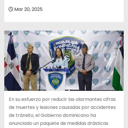
o
Mar 20, 2025
En su esfuerzo por reducir las alarmantes cifras
de muertes y lesiones causadas por accidentes
de tránsito, el Gobierno dominicano ha
anunciado un paquete de medidas drásticas