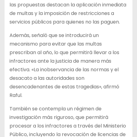
las propuestas destacan la aplicación inmediata
de multas y la imposición de restricciones a
servicios públicos para quienes no las paguen.
Además, señaló que se introducirá un
mecanismo para evitar que las multas
prescriban al año, lo que permitirá llevar a los
infractores ante la justicia de manera más
efectiva. «La inobservancia de las normas y el
desacato a las autoridades son
desencadenantes de estas tragedias», afirmó
Raful.
También se contempla un régimen de
investigación más riguroso, que permitirá
procesar a los infractores a través del Ministerio
Público, incluyendo la revocación de licencias de