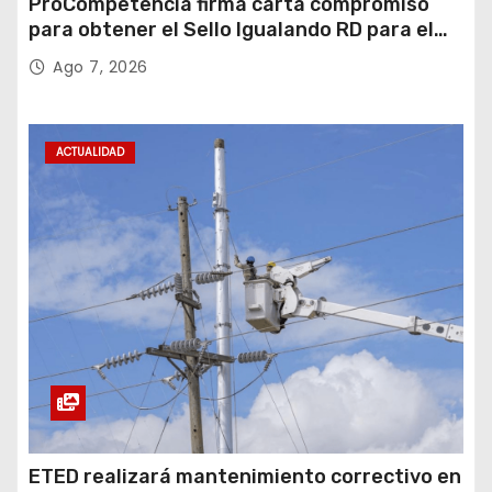
ProCompetencia firma carta compromiso
para obtener el Sello Igualando RD para el
Sector Público
Ago 7, 2026
ACTUALIDAD
ETED realizará mantenimiento correctivo en