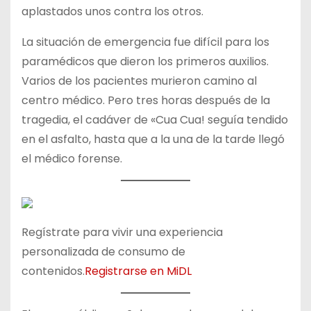
aplastados unos contra los otros.
La situación de emergencia fue difícil para los
paramédicos que dieron los primeros auxilios.
Varios de los pacientes murieron camino al
centro médico. Pero tres horas después de la
tragedia, el cadáver de «Cua Cua! seguía tendido
en el asfalto, hasta que a la una de la tarde llegó
el médico forense.
Regístrate para vivir una experiencia
personalizada de consumo de
contenidos.
Registrarse en MiDL