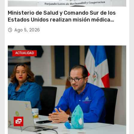
Ministerio de Salud y Comando Sur de los
Estados Unidos realizan misión médica
Amistad 2026 en La Vega
Ago 5, 2026
ACTUALIDAD