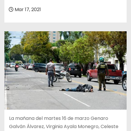
o
Mar 17, 2021
La mañana del martes 16 de marzo Genaro
Galván Álvarez, Virginia Ayala Monegro, Celeste