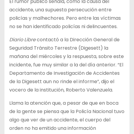
El rumor público señala, como la causa del
accidente, una supuesta persecución entre
policías y malhechores. Pero entre las víctimas
no se han identificado policías ni delincuentes.
Diario Libre
contactó a la Dirección General de
Seguridad Tránsito Terrestre (Digesett) la
mañana del miércoles y la respuesta, sobre este
incidente, fue muy similar a la del día anterior. “El
Departamento de Investigación de Accidentes
de la Digesett aun no rinde el informe”, dijo el
vocero de la institución, Roberto Valenzuela.
Llama la atención que, a pesar de que en boca
de la gente se piensa que la Policía Nacional tuvo
algo que ver de un accidente, el cuerpo del
orden no ha emitido una información