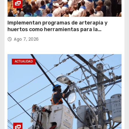
Implementan programas de arterapia y
huertos como herramientas para la
recuperación y la inclusión social
Ago 7, 2026
ACTUALIDAD