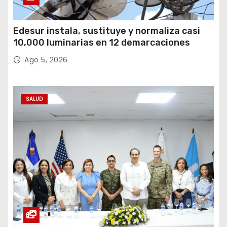
Edesur instala, sustituye y normaliza casi
10,000 luminarias en 12 demarcaciones
Ago 5, 2026
SALUD