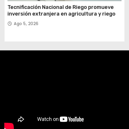
Tecnificación Nacional de Riego promueve
inversión extranjera en agricultura y riego
Ago 5, 2026