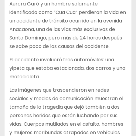
Aurora Garó y un hombre solamente
identificado como “Cua Cua” perdieron la vida en
un accidente de tránsito ocurrido en la avenida
Anacaona, una de las vías más exclusivas de
Santo Domingo, pero más de 24 horas después
se sabe poco de las causas del accidente.
El accidente involucró tres automóviles: una
yipeta que estaba estacionada, dos carros y una
motocicleta.
Las imágenes que trascendieron en redes
sociales y medios de comunicación muestran el
tamaño de la tragedia que dejó también a dos
personas heridas que están luchando por sus
vidas. Cuerpos mutilados en el asfalto, hombres
y mujeres moribundas atrapados en vehículos