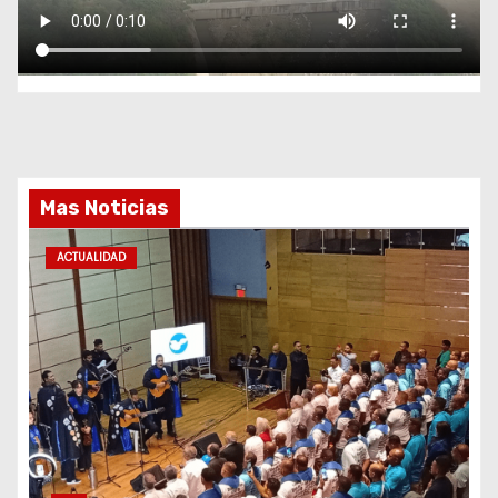
Mas Noticias
ACTUALIDAD