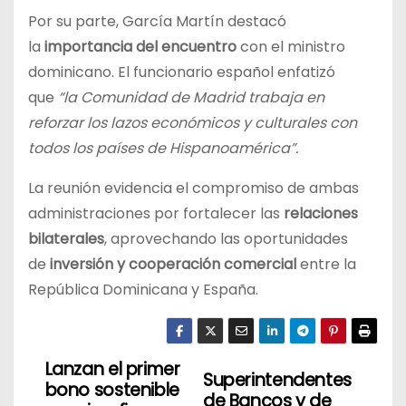
Por su parte, García Martín destacó
la
importancia del encuentro
con el ministro
dominicano. El funcionario español enfatizó
que
“la Comunidad de Madrid trabaja en
reforzar los lazos económicos y culturales con
todos los países de Hispanoamérica”.
La reunión evidencia el compromiso de ambas
administraciones por fortalecer las
relaciones
bilaterales
, aprovechando las oportunidades
de
inversión y cooperación comercial
entre la
República Dominicana y España.
Lanzan el primer
N
Superintendentes
bono sostenible
de Bancos y de