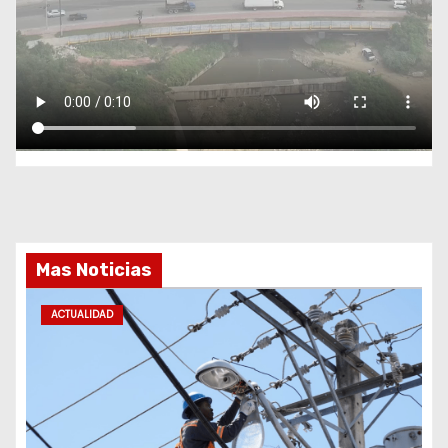
Mas Noticias
ACTUALIDAD