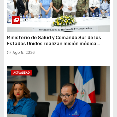
Ministerio de Salud y Comando Sur de los
Estados Unidos realizan misión médica
Amistad 2026 en La Vega
Ago 5, 2026
ACTUALIDAD