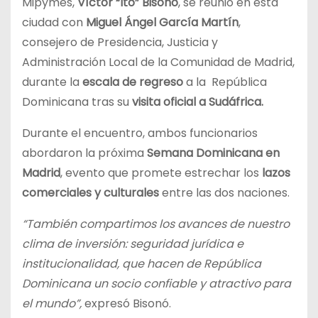
Mipymes,
Víctor “Ito” Bisonó
, se reunió en esta
ciudad con
Miguel Ángel García Martín
,
consejero de Presidencia, Justicia y
Administración Local de la Comunidad de Madrid,
durante la
escala de regreso
a la República
Dominicana tras su
visita oficial a Sudáfrica.
Durante el encuentro, ambos funcionarios
abordaron la próxima
Semana Dominicana en
Madrid
, evento que promete estrechar los
lazos
comerciales y culturales
entre las dos naciones.
“También compartimos los avances de nuestro
clima de inversión: seguridad jurídica e
institucionalidad, que hacen de República
Dominicana un socio confiable y atractivo para
el mundo”,
expresó Bisonó.