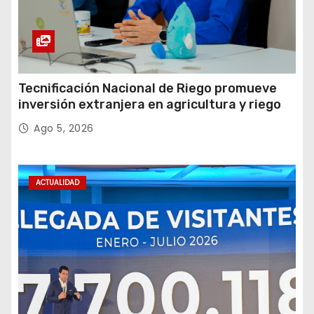
Tecnificación Nacional de Riego promueve
inversión extranjera en agricultura y riego
Ago 5, 2026
ACTUALIDAD