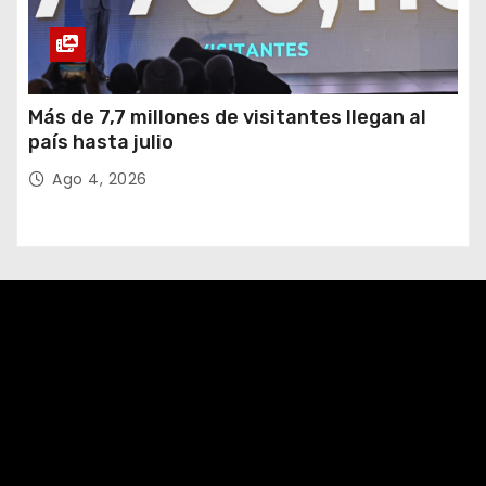
Más de 7,7 millones de visitantes llegan al
país hasta julio
Ago 4, 2026