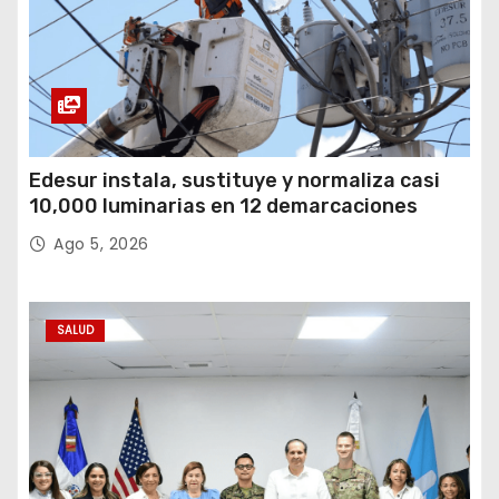
Edesur instala, sustituye y normaliza casi
10,000 luminarias en 12 demarcaciones
Ago 5, 2026
SALUD