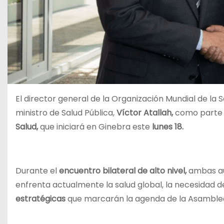
El director general de la Organización Mundial de la S
ministro de Salud Pública,
Víctor Atallah,
como parte d
Salud,
que iniciará en Ginebra este
lunes 18.
Durante el
encuentro bilateral de alto nivel,
ambas aut
enfrenta actualmente la salud global, la necesidad d
estratégicas
que marcarán la agenda de la Asamblea 