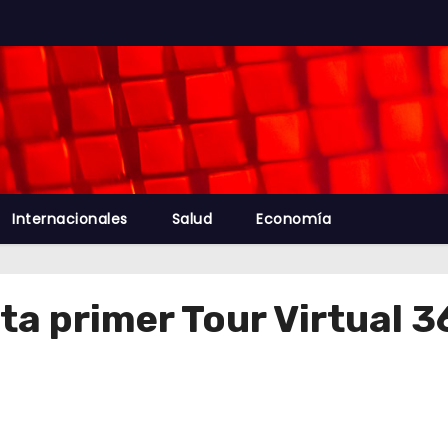
Internacionales
Salud
Economía
ta primer Tour Virtual 3