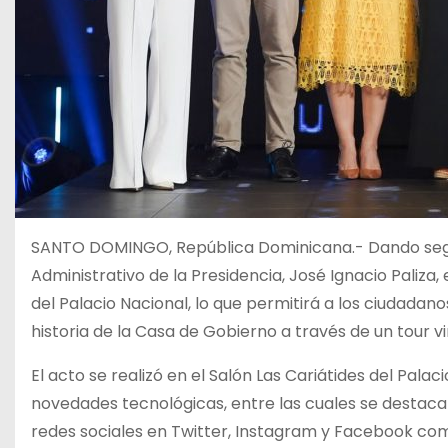
SANTO DOMINGO, República Dominicana.- Dando segu
Administrativo de la Presidencia, José Ignacio Paliza,
del Palacio Nacional, lo que permitirá a los ciudadan
historia de la Casa de Gobierno a través de un tour vi
El acto se realizó en el Salón Las Cariátides del Pala
novedades tecnológicas, entre las cuales se destaca
redes sociales en Twitter, Instagram y Facebook com