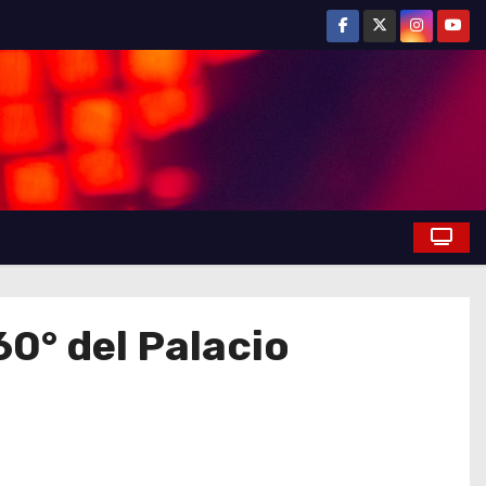
60° del Palacio