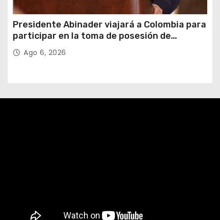
Presidente Abinader viajará a Colombia para
participar en la toma de posesión de
Abelardo de la Espriella
Ago 6, 2026