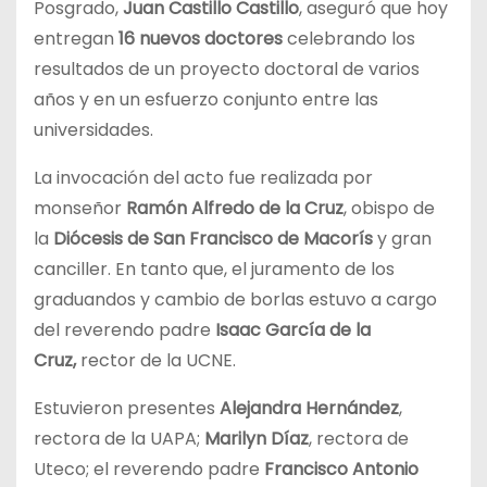
Posgrado,
Juan Castillo Castillo
, aseguró que hoy
entregan
16 nuevos doctores
celebrando los
resultados de un proyecto doctoral de varios
años y en un esfuerzo conjunto entre las
universidades.
La invocación del acto fue realizada por
monseñor
Ramón Alfredo de la Cruz
, obispo de
la
Diócesis de San Francisco de Macorís
y gran
canciller. En tanto que, el juramento de los
graduandos y cambio de borlas estuvo a cargo
del reverendo padre
Isaac García de la
Cruz,
rector de la UCNE.
Estuvieron presentes
Alejandra Hernández
,
rectora de la UAPA;
Marilyn Díaz
, rectora de
Uteco; el reverendo padre
Francisco Antonio