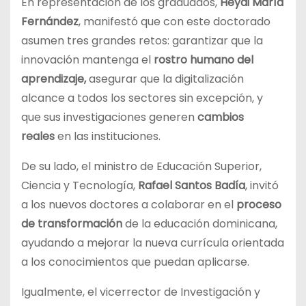
En representación de los graduados,
Heydi María
Fernández
, manifestó que con este doctorado
asumen tres grandes retos: garantizar que la
innovación mantenga el
rostro humano
del
aprendizaje,
asegurar que la digitalización
alcance a todos los sectores sin excepción, y
que sus investigaciones generen
cambios
reales
en las instituciones.
De su lado, el ministro de Educación Superior,
Ciencia y Tecnología,
Rafael Santos Badía
, invitó
a los nuevos doctores a colaborar en el
proceso
de transformación
de la educación dominicana,
ayudando a mejorar la nueva currícula orientada
a los conocimientos que puedan aplicarse.
Igualmente, el vicerrector de Investigación y