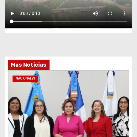
Mas Noticias
NACIONALES