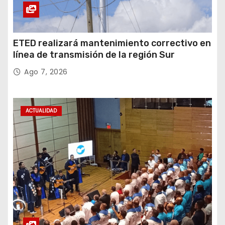
ETED realizará mantenimiento correctivo en
línea de transmisión de la región Sur
Ago 7, 2026
ACTUALIDAD