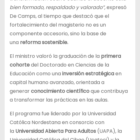
bien formado, respaldado y valorado”,
expresó
De Camps, al tiempo que destacó que el
fortalecimiento del magisterio no es un
componente accesorio, sino la base de
una
reforma sostenible.
El ministro valoró la graduación de la
primera
cohorte
del Doctorado en Ciencias de la
Educación como una
inversión estratégica
en
capital humano avanzado, orientada a
generar
conocimiento científico
que contribuya
a transformar las prácticas en las aulas.
El programa fue liderado por la Universidad
Católica Nordestana en consorcio con
la
Universidad Abierta Para Adultos
(UAPA), la
Universidad Católica del Cibao (Ucateci) y la