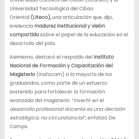
Universidad Tecnológica del Cibao
Oriental
(Uteco),
una articulación que, dijo,
evidencia
madurez institucional y visión
compartida
sobre el papel de la educación en el
desarrollo del país.
Asimismo, destacó el respaldo del
Instituto
Nacional de Formación y Capacitación del
Magisterio
(Inafocam) a la mayoría de los
graduandos, como parte de un esfuerzo
sostenido para fortalecer la formación
avanzada del magisterio. “
Invertir en el
desarrollo profesional docente es una decisión
estratégica, no circunstancial”,
enfatizó De
Camps.