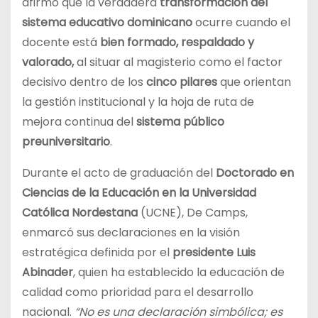
afirmó que la verdadera
transformación del
sistema educativo dominicano
ocurre cuando el
docente está
bien formado, respaldado y
valorado,
al situar al magisterio como el factor
decisivo dentro de los
cinco pilares
que orientan
la gestión institucional y la hoja de ruta de
mejora continua del
sistema público
preuniversitario
.
Durante el acto de graduación del
Doctorado en
Ciencias de la Educación en la Universidad
Católica Nordestana
(UCNE), De Camps,
enmarcó sus declaraciones en la visión
estratégica definida por el
presidente Luis
Abinader
, quien ha establecido la educación de
calidad como prioridad para el desarrollo
nacional.
“No es una declaración simbólica; es