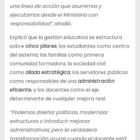
una línea de acción que asumimos y
ejecutamos desde el Ministerio con
responsabilidad”,
añadió.
Explicó que la gestión educativa se estructura
sobre
cinco pilares
: los estudiantes como centro
del sistema; las familias como primera
comunidad formadora; la sociedad civil
como
aliada estratégica
; los servidores públicos
como responsables de una
administración
eficiente
, y los docentes como el eje
determinante de cualquier mejora real.
“Podemos diseñar políticas, modernizar
estructuras o introducir mejoras
administrativas; pero la verdadera
transformación ocurre cuando el docente está