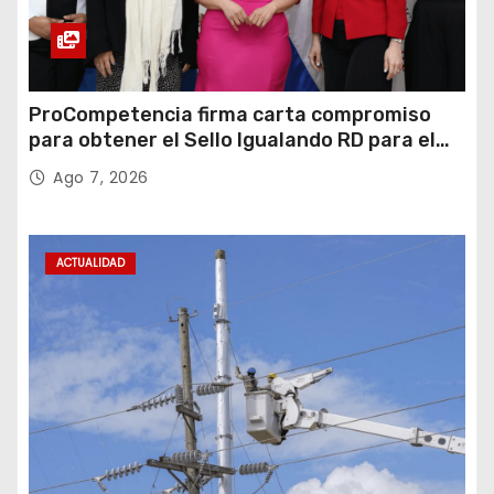
ProCompetencia firma carta compromiso
para obtener el Sello Igualando RD para el
Sector Público
Ago 7, 2026
ACTUALIDAD