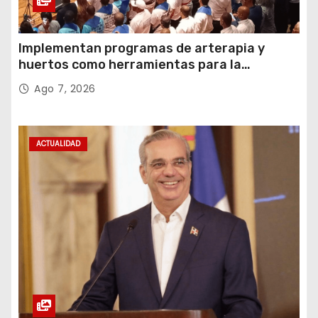
Implementan programas de arterapia y
huertos como herramientas para la
recuperación y la inclusión social
Ago 7, 2026
ACTUALIDAD