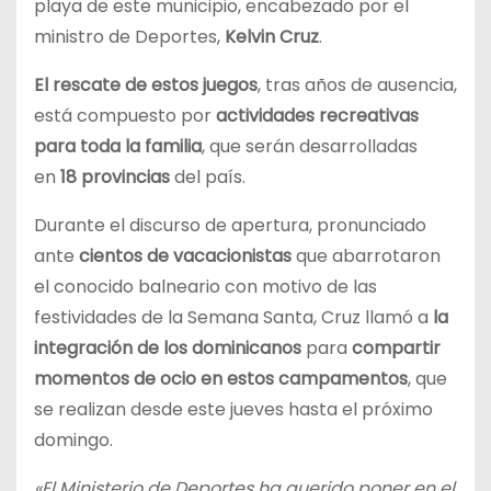
playa de este municipio, encabezado por el
ministro de Deportes,
Kelvin Cruz
.
El rescate de estos juegos
, tras años de ausencia,
está compuesto por
actividades recreativas
para toda la familia
, que serán desarrolladas
en
18 provincias
del país.
Durante el discurso de apertura, pronunciado
ante
cientos de vacacionistas
que abarrotaron
el conocido balneario con motivo de las
festividades de la Semana Santa, Cruz llamó a
la
integración de los dominicanos
para
compartir
momentos de ocio en estos campamentos
, que
se realizan desde este jueves hasta el próximo
domingo.
«El Ministerio de Deportes ha querido poner en el