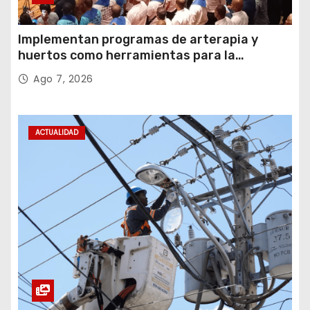
Implementan programas de arterapia y
huertos como herramientas para la
recuperación y la inclusión social
Ago 7, 2026
ACTUALIDAD