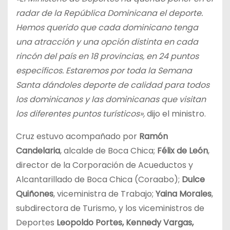
radar de la República Dominicana el deporte.
Hemos querido que cada dominicano tenga
una atracción y una opción distinta en cada
rincón del país en 18 provincias, en 24 puntos
específicos. Estaremos por toda la Semana
Santa dándoles deporte de calidad para todos
los dominicanos y las dominicanas que visitan
los diferentes puntos turísticos»,
dijo el ministro.
Cruz estuvo acompañado por
Ramón
Candelaria
, alcalde de Boca Chica;
Félix de León
,
director de la Corporación de Acueductos y
Alcantarillado de Boca Chica (Coraabo);
Dulce
Quiñones
, viceministra de Trabajo;
Yaina Morales
,
subdirectora de Turismo, y los viceministros de
Deportes
Leopoldo Portes, Kennedy Vargas,