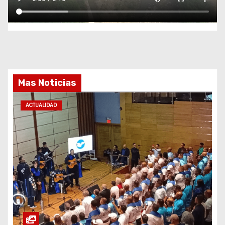
Mas Noticias
ACTUALIDAD