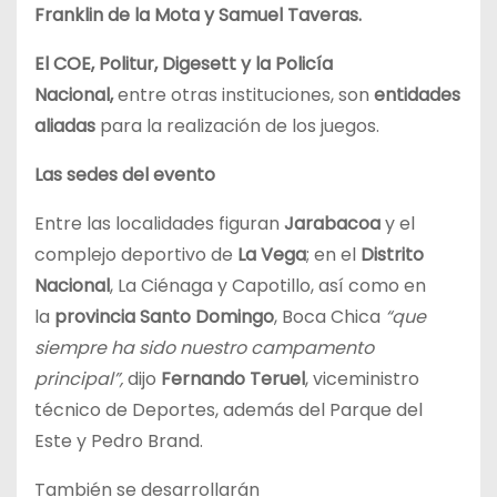
Franklin de la Mota y Samuel Taveras.
El COE, Politur, Digesett y la Policía
Nacional,
entre otras instituciones, son
entidades
aliadas
para la realización de los juegos.
Las sedes del evento
Entre las localidades figuran
Jarabacoa
y el
complejo deportivo de
La Vega
; en el
Distrito
Nacional
, La Ciénaga y Capotillo, así como en
la
provincia Santo Domingo
, Boca Chica
“que
siempre ha sido nuestro campamento
principal”,
dijo
Fernando Teruel
, viceministro
técnico de Deportes, además del Parque del
Este y Pedro Brand.
También se desarrollarán