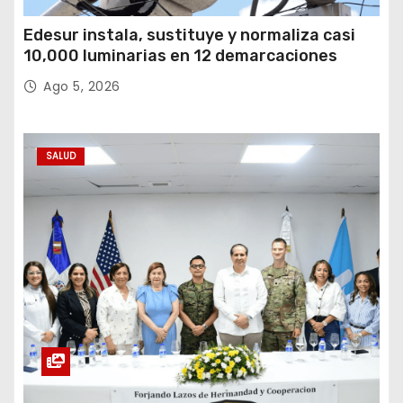
Edesur instala, sustituye y normaliza casi
10,000 luminarias en 12 demarcaciones
Ago 5, 2026
SALUD