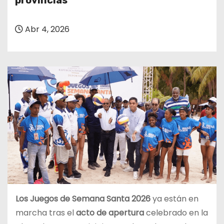
provincias
o
Abr 4, 2026
Los Juegos de Semana Santa 2026
ya están en
marcha tras el
acto de apertura
celebrado en la