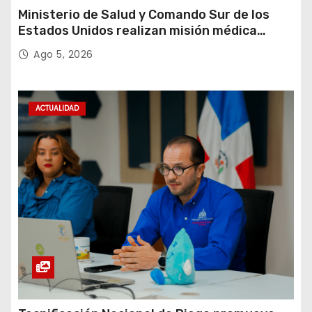
Ministerio de Salud y Comando Sur de los
Estados Unidos realizan misión médica
Amistad 2026 en La Vega
Ago 5, 2026
ACTUALIDAD