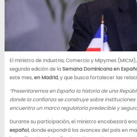
El ministro de Industria, Comercio y Mipymes (MICM)
segunda edición de la
Semana Dominicana en Españ
este mes,
en Madrid
, y que busca fortalecer las rela
“Presentaremos en España la historia de una Repúbl
donde la confianza se construye sobre instituciones
encuentra un marco regulatorio predecible y seguro
Durante su participación, el ministro encabezará e
español
, donde expondrá los avances del país en ma