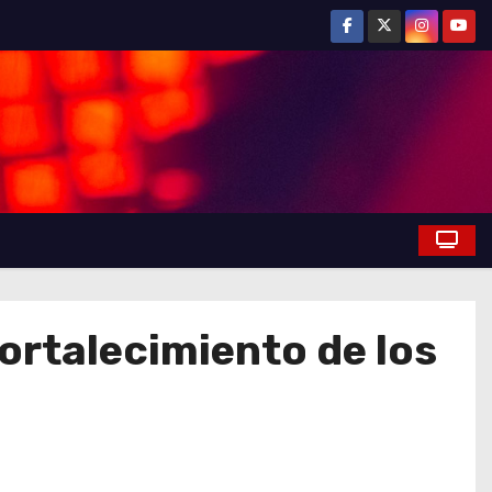
fortalecimiento de los