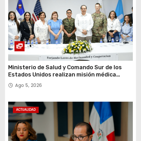
Ministerio de Salud y Comando Sur de los
Estados Unidos realizan misión médica
Amistad 2026 en La Vega
Ago 5, 2026
ACTUALIDAD