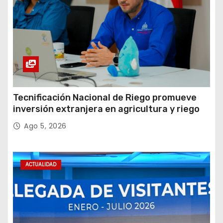
Tecnificación Nacional de Riego promueve
inversión extranjera en agricultura y riego
Ago 5, 2026
ACTUALIDAD