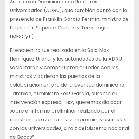
Asociación Dominicana de Rectores
Universitarios (ADRU), que también contó con la
presencia de Franklin García Fermín, ministro de
Educación Superior Ciencia y Tecnología
(MESCyT).
El encuentro fue realizado en la Sala Max
Henríquez Ureña, y las autoridades de la ADRU
socializaron y compartieron criterios con los
ministros y abrieron las puertas de la
colaboración en pro de la juventud dominicana.
También, el ministro Féliz García, durante su
intervención expresó: “Hoy queremos dialogar
sobre el informe preliminar realizado por el
ministerio, de cara a los compromisos asumidos
con las universidades, a raíz del Sistema Nacional
de Becas”.