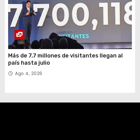
Más de 7,7 millones de visitantes llegan al
país hasta julio
Ago 4, 2026