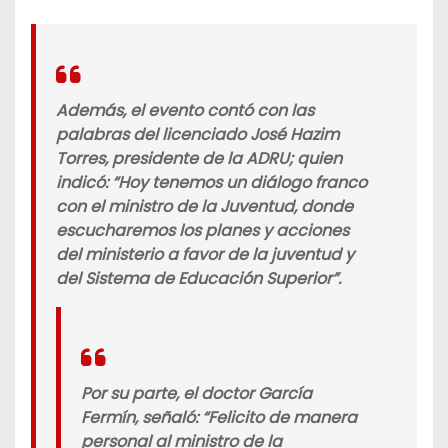
Además, el evento contó con las
palabras del licenciado José Hazim
Torres, presidente de la ADRU; quien
indicó: “Hoy tenemos un diálogo franco
con el ministro de la Juventud, donde
escucharemos los planes y acciones
del ministerio a favor de la juventud y
del Sistema de Educación Superior”.
Por su parte, el doctor García
Fermín, señaló: “Felicito de manera
personal al ministro de la