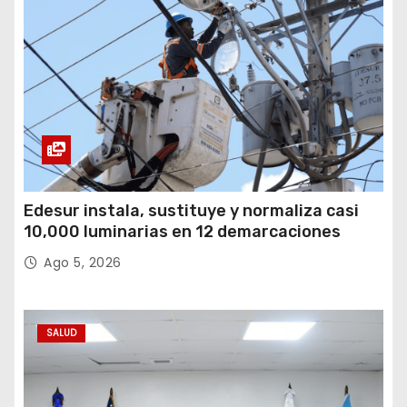
Edesur instala, sustituye y normaliza casi
10,000 luminarias en 12 demarcaciones
Ago 5, 2026
SALUD