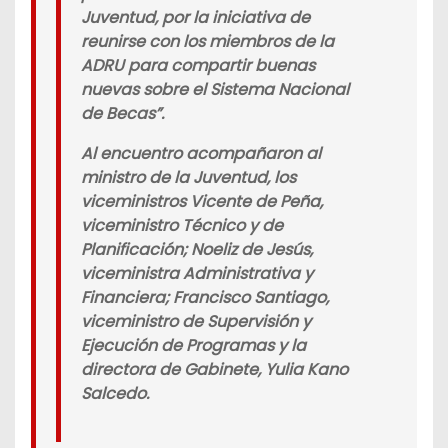
Juventud, por la iniciativa de
reunirse con los miembros de la
ADRU para compartir buenas
nuevas sobre el Sistema Nacional
de Becas”.
Al encuentro acompañaron al
ministro de la Juventud, los
viceministros Vicente de Peña,
viceministro Técnico y de
Planificación; Noeliz de Jesús,
viceministra Administrativa y
Financiera; Francisco Santiago,
viceministro de Supervisión y
Ejecución de Programas y la
directora de Gabinete, Yulia Kano
Salcedo.