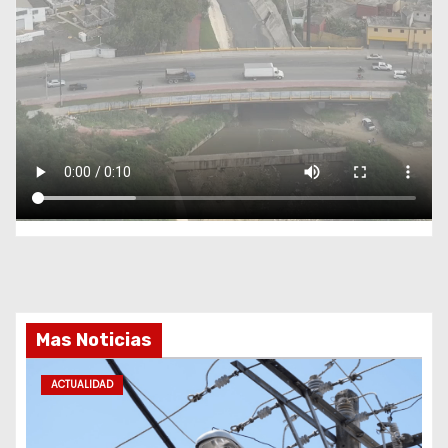
Mas Noticias
ACTUALIDAD