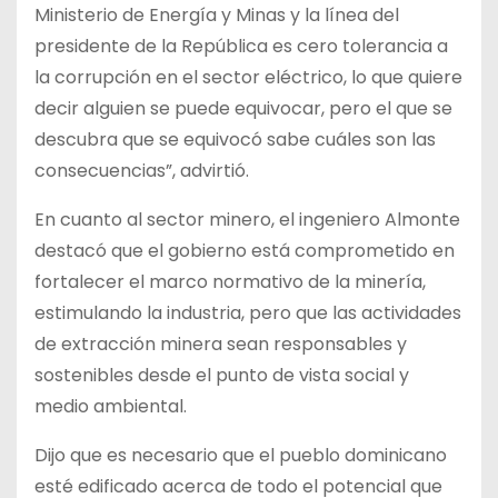
Ministerio de Energía y Minas y la línea del
presidente de la República es cero tolerancia a
la corrupción en el sector eléctrico, lo que quiere
decir alguien se puede equivocar, pero el que se
descubra que se equivocó sabe cuáles son las
consecuencias”, advirtió.
En cuanto al sector minero, el ingeniero Almonte
destacó que el gobierno está comprometido en
fortalecer el marco normativo de la minería,
estimulando la industria, pero que las actividades
de extracción minera sean responsables y
sostenibles desde el punto de vista social y
medio ambiental.
Dijo que es necesario que el pueblo dominicano
esté edificado acerca de todo el potencial que