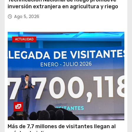
inversión extranjera en agricultura y riego
Ago 5, 2026
ACTUALIDAD
Más de 7,7 millones de visitantes llegan al