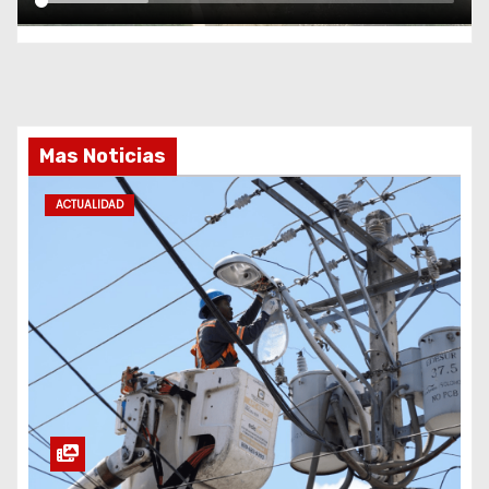
Mas Noticias
ACTUALIDAD