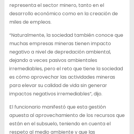
representa el sector minero, tanto en el
desarrollo económico como en la creación de
miles de empleos.
“Naturalmente, la sociedad también conoce que
muchas empresas mineras tienen impacto
negativo a nivel de depredación ambiental,
dejando a veces pasivos ambientales
irremediables, pero el reto que tiene la sociedad
es cómo aprovechar las actividades mineras
para elevar su calidad de vida sin generar
impactos negativos irremediables”, dijo.
El funcionario manifestó que esta gestión
apuesta al aprovechamiento de los recursos que
están en el subsuelo, teniendo en cuenta el
respeto al medio ambiente y que las