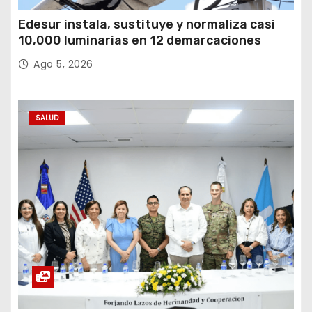
Edesur instala, sustituye y normaliza casi
10,000 luminarias en 12 demarcaciones
Ago 5, 2026
SALUD