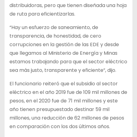
distribuidoras, pero que tienen diseñada una hoja
de ruta para eficientizarlas.
“Hay un esfuerzo de saneamiento, de
transparencia, de honestidad, de cero
corrupciones en la gestión de las EDE y desde
que llegamos al Ministerio de Energía y Minas
estamos trabajando para que el sector eléctrico
sea más justo, transparente y eficiente”, dijo.
El funcionario reiteró que el subsidio al sector
eléctrico en el año 2019 fue de 109 mil millones de
pesos, en el 2020 fue de 71 mil millones y este
año tienen presupuestado destinar 59 mil
millones, una reducción de 62 millones de pesos
en comparación con los dos últimos años.