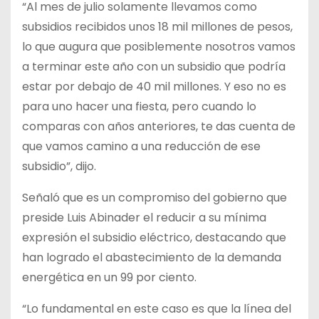
“Al mes de julio solamente llevamos como
subsidios recibidos unos 18 mil millones de pesos,
lo que augura que posiblemente nosotros vamos
a terminar este año con un subsidio que podría
estar por debajo de 40 mil millones. Y eso no es
para uno hacer una fiesta, pero cuando lo
comparas con años anteriores, te das cuenta de
que vamos camino a una reducción de ese
subsidio”, dijo.
Señaló que es un compromiso del gobierno que
preside Luis Abinader el reducir a su mínima
expresión el subsidio eléctrico, destacando que
han logrado el abastecimiento de la demanda
energética en un 99 por ciento.
“Lo fundamental en este caso es que la línea del