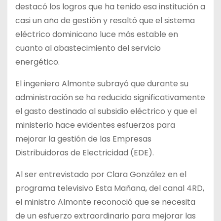
destacó los logros que ha tenido esa institución a
casi un año de gestión y resaltó que el sistema
eléctrico dominicano luce más estable en
cuanto al abastecimiento del servicio
energético.
El ingeniero Almonte subrayó que durante su
administración se ha reducido significativamente
el gasto destinado al subsidio eléctrico y que el
ministerio hace evidentes esfuerzos para
mejorar la gestión de las Empresas
Distribuidoras de Electricidad (EDE).
Al ser entrevistado por Clara González en el
programa televisivo Esta Mañana, del canal 4RD,
el ministro Almonte reconoció que se necesita
de un esfuerzo extraordinario para mejorar las