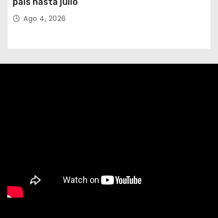
país hasta julio
Ago 4, 2026