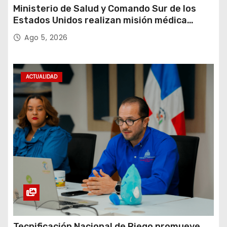
Ministerio de Salud y Comando Sur de los
Estados Unidos realizan misión médica
Amistad 2026 en La Vega
Ago 5, 2026
ACTUALIDAD
Tecnificación Nacional de Riego promueve