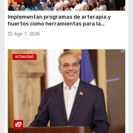
Implementan programas de arterapia y
huertos como herramientas para la
recuperación y la inclusión social
Ago 7, 2026
ACTUALIDAD