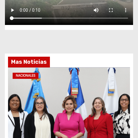
Mas Noticias
NACIONALES