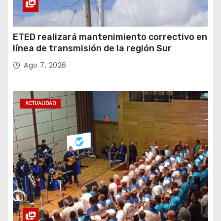
ETED realizará mantenimiento correctivo en
línea de transmisión de la región Sur
Ago 7, 2026
ACTUALIDAD