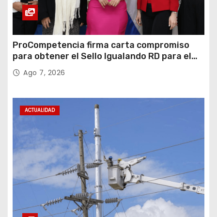
ProCompetencia firma carta compromiso
para obtener el Sello Igualando RD para el
Sector Público
Ago 7, 2026
ACTUALIDAD