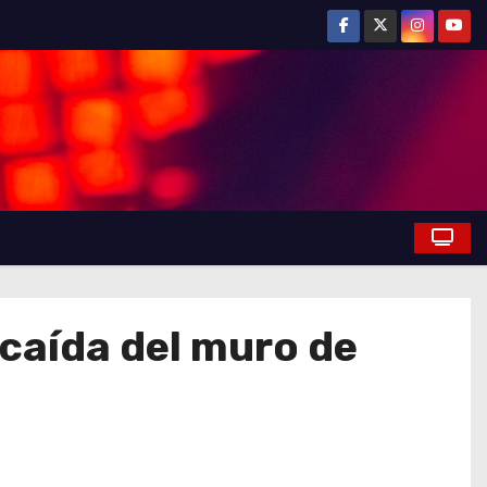
 caída del muro de