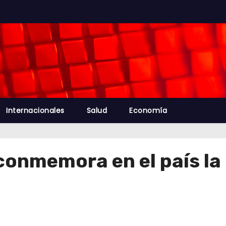
Internacionales
Salud
Economía
conmemora en el país la