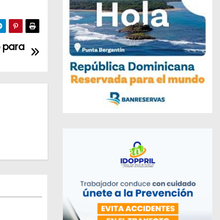
o para