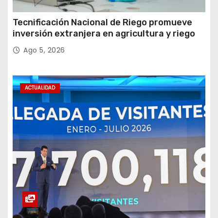
Tecnificación Nacional de Riego promueve
inversión extranjera en agricultura y riego
Ago 5, 2026
ACTUALIDAD