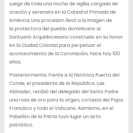
Luego de toda una noche de vigilia, cargada de
oración y serenata en la Catedral Primada de
América, una procesión llevó a la imagen de
la protectora del pueblo dominicano al
Santuario Arquidiocesano construido en su honor
en la Ciudad Colonial para perpetuar el
acontecimiento de la Coronación, hace hoy 100
años.
Posteriormente, frente a la histórica Puerta del
Conde, el presidente de la República, Luis
Abinader, recibió del delegado del Santo Padre
una rosa de oro para la virgen, cortesía del Papa
Francisco y todo el Vaticano. Asimismo, en el
Pabellón de la Patria tuvo lugar un acto
patriótico.