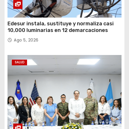
Edesur instala, sustituye y normaliza casi
10,000 luminarias en 12 demarcaciones
Ago 5, 2026
SALUD