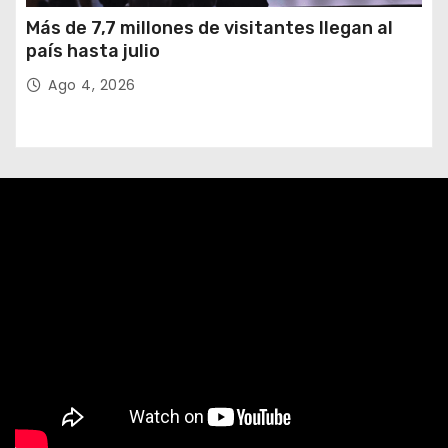
Más de 7,7 millones de visitantes llegan al
país hasta julio
Ago 4, 2026