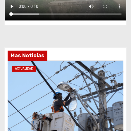
Mas Noticias
ACTUALIDAD