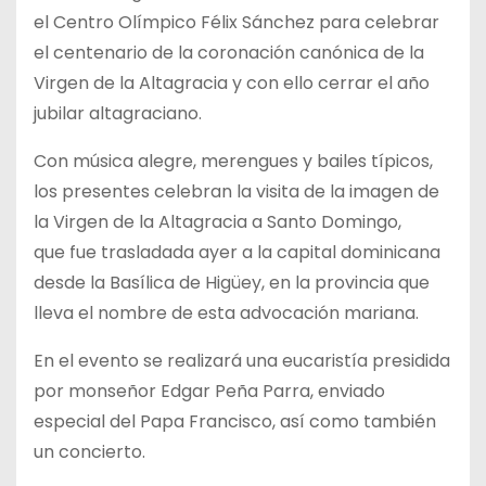
el Centro Olímpico Félix Sánchez para celebrar
el centenario de la coronación canónica de la
Virgen de la Altagracia y con ello cerrar el año
jubilar altagraciano.
Con música alegre, merengues y bailes típicos,
los presentes celebran la visita de la imagen de
la Virgen de la Altagracia a Santo Domingo,
que fue trasladada ayer a la capital dominicana
desde la Basílica de Higüey, en la provincia que
lleva el nombre de esta advocación mariana.
En el evento se realizará una eucaristía presidida
por monseñor Edgar Peña Parra, enviado
especial del Papa Francisco, así como también
un concierto.