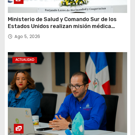
Ministerio de Salud y Comando Sur de los
Estados Unidos realizan misión médica
Amistad 2026 en La Vega
Ago 5, 2026
ACTUALIDAD