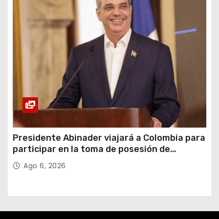
Presidente Abinader viajará a Colombia para
participar en la toma de posesión de
Abelardo de la Espriella
Ago 6, 2026