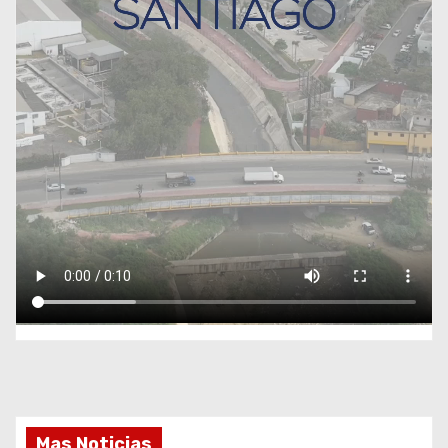
Mas Noticias