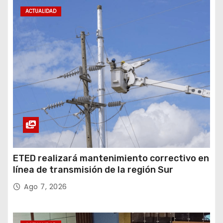
ACTUALIDAD
ETED realizará mantenimiento correctivo en
línea de transmisión de la región Sur
Ago 7, 2026