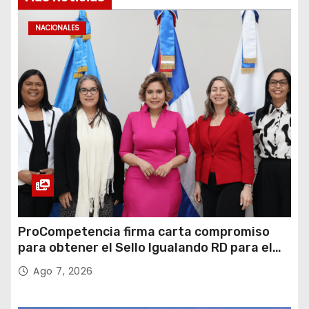
NACIONALES
ProCompetencia firma carta compromiso
para obtener el Sello Igualando RD para el
Sector Público
Ago 7, 2026