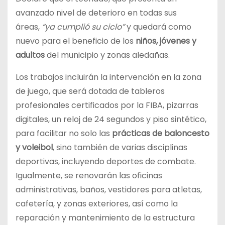
avanzado nivel de deterioro en todas sus
áreas,
“ya cumplió su ciclo”
y quedará como
nuevo para el beneficio de los
niños, jóvenes y
adultos
del municipio y zonas aledañas.
Los trabajos incluirán la intervención en la zona
de juego, que será dotada de tableros
profesionales certificados por la FIBA, pizarras
digitales, un reloj de 24 segundos y piso sintético,
para facilitar no solo las
prácticas de baloncesto
y voleibol
, sino también de varias disciplinas
deportivas, incluyendo deportes de combate.
Igualmente, se renovarán las oficinas
administrativas, baños, vestidores para atletas,
cafetería, y zonas exteriores, así como la
reparación y mantenimiento de la estructura