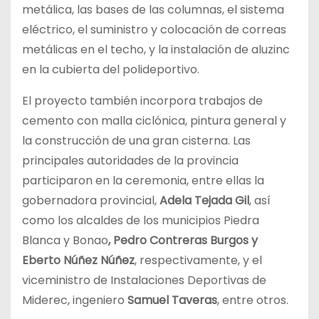
metálica, las bases de las columnas, el sistema
eléctrico, el suministro y colocación de correas
metálicas en el techo, y la instalación de aluzinc
en la cubierta del polideportivo.
El proyecto también incorpora trabajos de
cemento con malla ciclónica, pintura general y
la construcción de una gran cisterna. Las
principales autoridades de la provincia
participaron en la ceremonia, entre ellas la
gobernadora provincial,
Adela Tejada Gil
, así
como los alcaldes de los municipios Piedra
Blanca y Bonao
, Pedro Contreras Burgos y
Eberto Núñez Núñez
, respectivamente, y el
viceministro de Instalaciones Deportivas de
Miderec, ingeniero
Samuel Taveras
, entre otros.