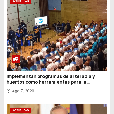
ACTUALIDAD
Implementan programas de arterapia y
huertos como herramientas para la
recuperación y la inclusión social
Ago 7, 2026
ACTUALIDAD