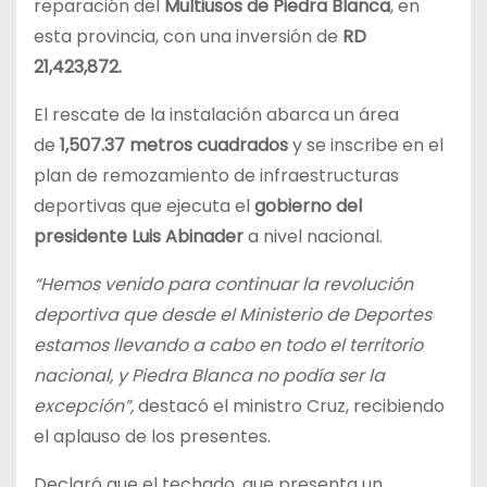
reparación del
Multiusos de Piedra Blanca
, en
esta provincia, con una inversión de
RD
21,423,872.
El rescate de la instalación abarca un área
de
1,507.37 metros cuadrados
y se inscribe en el
plan de remozamiento de infraestructuras
deportivas que ejecuta el
gobierno del
presidente Luis Abinader
a nivel nacional.
“Hemos venido para continuar la revolución
deportiva que desde el Ministerio de Deportes
estamos llevando a cabo en todo el territorio
nacional, y Piedra Blanca no podía ser la
excepción”,
destacó el ministro Cruz, recibiendo
el aplauso de los presentes.
Declaró que el techado, que presenta un