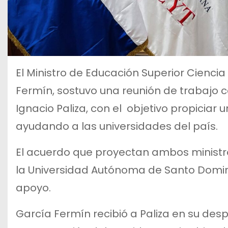
El Ministro de Educación Superior Cienci
Fermín, sostuvo una reunión de trabajo co
Ignacio Paliza, con el objetivo propiciar 
ayudando a las universidades del país.
El acuerdo que proyectan ambos ministros 
la Universidad Autónoma de Santo Domin
apoyo.
García Fermín recibió a Paliza en su d