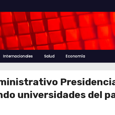
Internacionales
Salud
Economía
inistrativo Presidenci
do universidades del pa