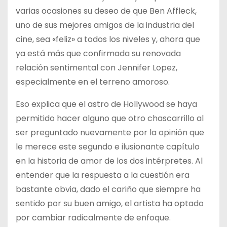
varias ocasiones su deseo de que Ben Affleck,
uno de sus mejores amigos de la industria del
cine, sea «feliz» a todos los niveles y, ahora que
ya está más que confirmada su renovada
relación sentimental con Jennifer Lopez,
especialmente en el terreno amoroso.
Eso explica que el astro de Hollywood se haya
permitido hacer alguno que otro chascarrillo al
ser preguntado nuevamente por la opinión que
le merece este segundo e ilusionante capítulo
en la historia de amor de los dos intérpretes. Al
entender que la respuesta a la cuestión era
bastante obvia, dado el cariño que siempre ha
sentido por su buen amigo, el artista ha optado
por cambiar radicalmente de enfoque.