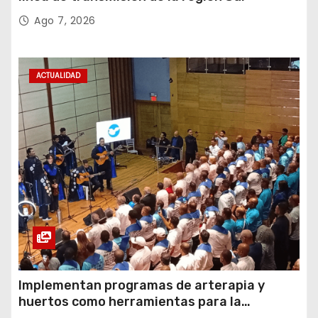
Ago 7, 2026
ACTUALIDAD
Implementan programas de arterapia y
huertos como herramientas para la
recuperación y la inclusión social