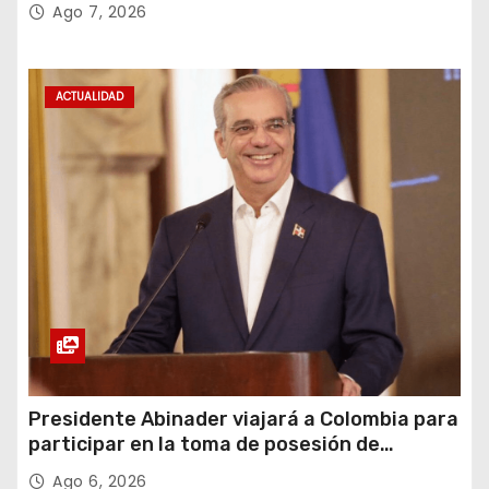
Ago 7, 2026
ACTUALIDAD
Presidente Abinader viajará a Colombia para
participar en la toma de posesión de
Abelardo de la Espriella
Ago 6, 2026