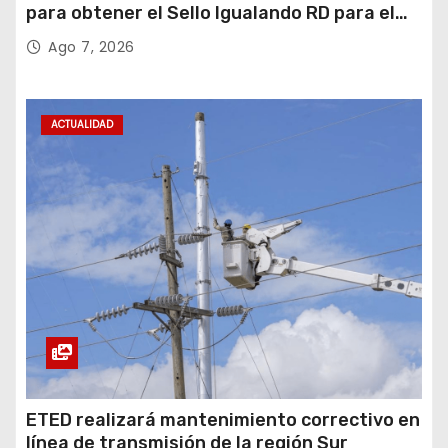
para obtener el Sello Igualando RD para el
Sector Público
Ago 7, 2026
ACTUALIDAD
ETED realizará mantenimiento correctivo en
línea de transmisión de la región Sur