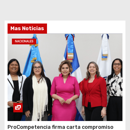
Mas Noticias
NACIONALES
ProCompetencia firma carta compromiso