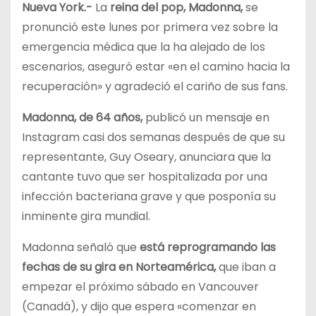
Nueva York.-
La
reina del pop, Madonna,
se
pronunció este lunes por primera vez sobre la
emergencia médica que la ha alejado de los
escenarios, aseguró estar «en el camino hacia la
recuperación» y agradeció el cariño de sus fans.
Madonna, de 64 años,
publicó un mensaje en
Instagram casi dos semanas después de que su
representante, Guy Oseary, anunciara que la
cantante tuvo que ser hospitalizada por una
infección bacteriana grave y que posponía su
inminente gira mundial.
Madonna señaló que
está reprogramando las
fechas de su gira en Norteamérica,
que iban a
empezar el próximo sábado en Vancouver
(Canadá), y dijo que espera «comenzar en