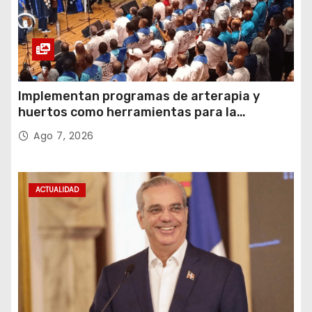
Implementan programas de arterapia y
huertos como herramientas para la
recuperación y la inclusión social
Ago 7, 2026
ACTUALIDAD