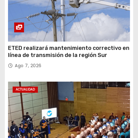
ETED realizará mantenimiento correctivo en
línea de transmisión de la región Sur
Ago 7, 2026
ACTUALIDAD