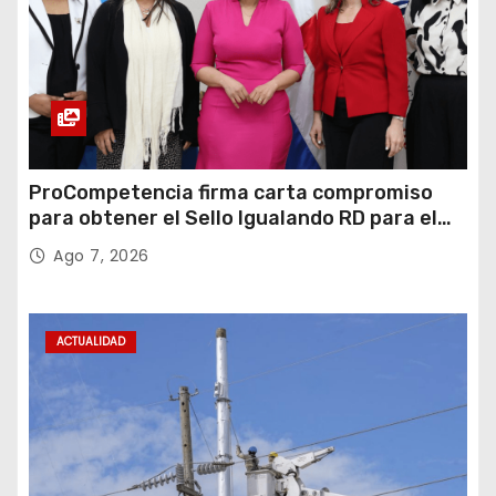
ProCompetencia firma carta compromiso
para obtener el Sello Igualando RD para el
Sector Público
Ago 7, 2026
ACTUALIDAD