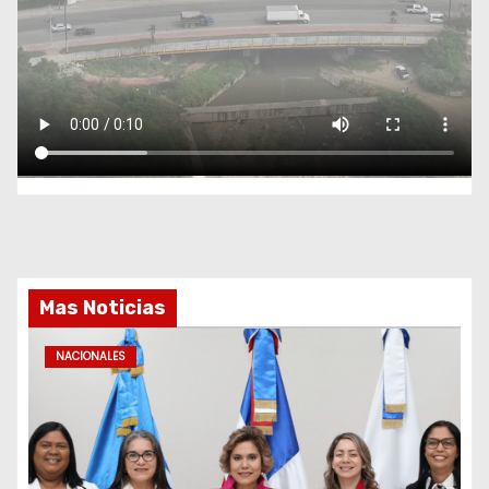
Mas Noticias
NACIONALES