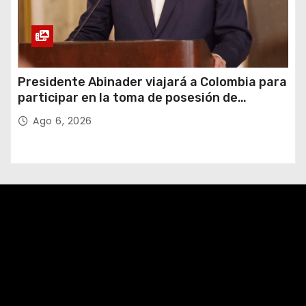
Presidente Abinader viajará a Colombia para
participar en la toma de posesión de
Abelardo de la Espriella
Ago 6, 2026