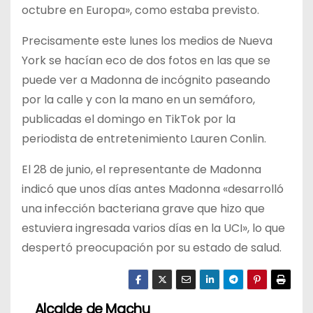
octubre en Europa», como estaba previsto.
Precisamente este lunes los medios de Nueva
York se hacían eco de dos fotos en las que se
puede ver a Madonna de incógnito paseando
por la calle y con la mano en un semáforo,
publicadas el domingo en TikTok por la
periodista de entretenimiento Lauren Conlin.
El 28 de junio, el representante de Madonna
indicó que unos días antes Madonna «desarrolló
una infección bacteriana grave que hizo que
estuviera ingresada varios días en la UCI», lo que
despertó preocupación por su estado de salud.
Alcalde de Machu