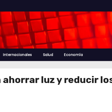
Internacionales
Salud
Economía
ahorrar luz y reducir lo