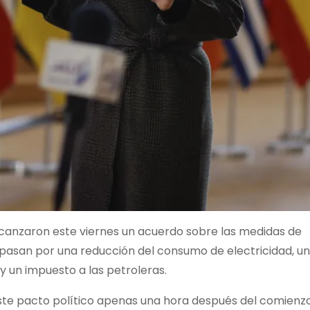
alcanzaron este viernes un acuerdo sobre las medidas de
 pasan por una reducción del consumo de electricidad, un
 y un impuesto a las petroleras.
 este pacto político apenas una hora después del comienzo