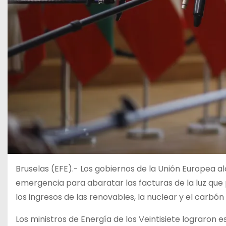
Bruselas (EFE).- Los gobiernos de la Unión Europea 
emergencia para abaratar las facturas de la luz que
los ingresos de las renovables, la nuclear y el carbón
Los ministros de Energía de los Veintisiete lograron