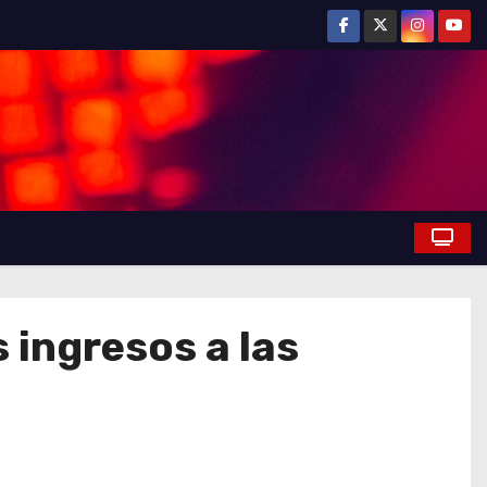
s ingresos a las