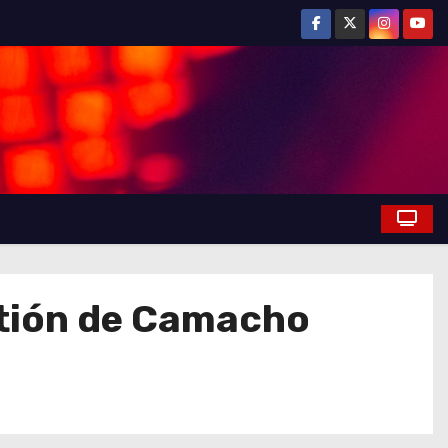
stión de Camacho