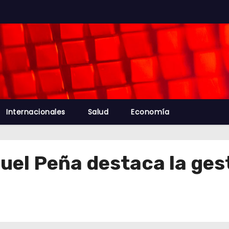
Internacionales
Salud
Economía
quel Peña destaca la ge